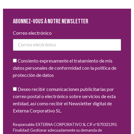
Abonnez-vous à notre newsletter
Correo electrónico
Consiento expresamente el tratamiento de mis
datos personales de conformidad con la política de
protección de datos
Deseo recibir comunicaciones publicitarias por
correo postal o electrónico sobre servicios de esta
entidad, así como recibir el Newsletter digital de
Externa Corporativo SL.
Responsable: EXTERNA CORPORATIVO SL CIF nº B70321393.
Finalidad: Gestionar adecuadamente su demanda de