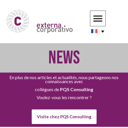
News
En plus de nos articles et actualités, nous partageons nos
connaissances avec
collègues de
PQS Consulting
Voulez-vous les rencontrer ?
Visite chez PQS Consulting