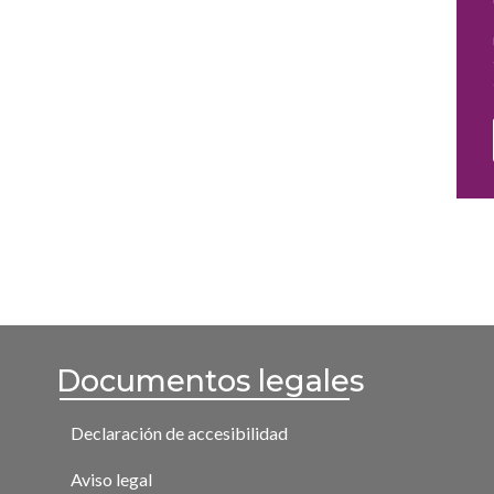
Documentos legales
Declaración de accesibilidad
Aviso legal