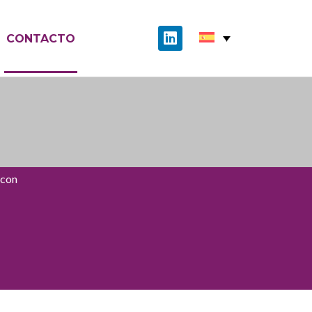
CONTACTO
 con