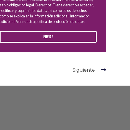
salvo obligación legal. Derechos: Tiene derecho a acceder,
rectificar y suprimir los datos, así como otros derechos,
como se explica en la información adicional. Información
adicional: Ver nuestra política de protección de datos
Enviar
Siguiente