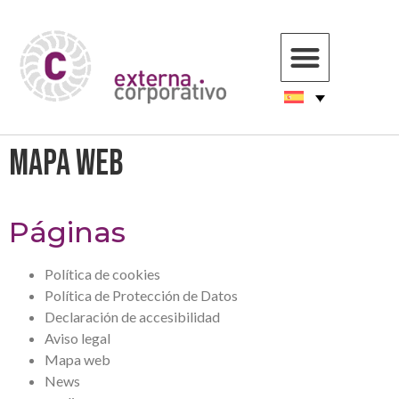
Mapa web
Páginas
Política de cookies
Política de Protección de Datos
Declaración de accesibilidad
Aviso legal
Mapa web
News