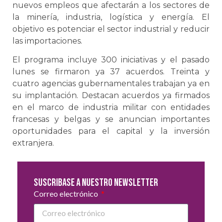
nuevos empleos que afectarán a los sectores de
la minería, industria, logística y energía. El
objetivo es potenciar el sector industrial y reducir
las importaciones.
El programa incluye 300 iniciativas y el pasado
lunes se firmaron ya 37 acuerdos. Treinta y
cuatro agencias gubernamentales trabajan ya en
su implantación. Destacan acuerdos ya firmados
en el marco de industria militar con entidades
francesas y belgas y se anuncian importantes
oportunidades para el capital y la inversión
extranjera.
Suscribase a nuestro newsletter
Correo electrónico