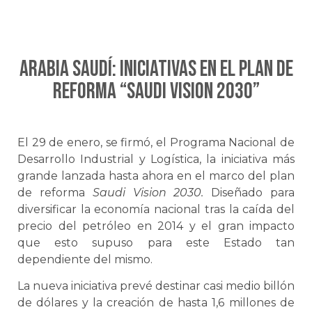
ARABIA SAUDÍ: Iniciativas en el Plan de
Reforma “Saudi Vision 2030”
El 29 de enero, se firmó, el Programa Nacional de
Desarrollo Industrial y Logística, la iniciativa más
grande lanzada hasta ahora en el marco del plan
de reforma
Saudi Vision 2030.
Diseñado para
diversificar la economía nacional tras la caída del
precio del petróleo en 2014 y el gran impacto
que esto supuso para este Estado tan
dependiente del mismo.
La nueva iniciativa prevé destinar casi medio billón
de dólares y la creación de hasta 1,6 millones de