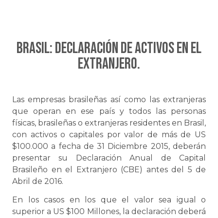
Brasil: Declaración de activos en el
extranjero.
Las empresas brasileñas así como las extranjeras
que operan en ese país y todos las personas
físicas, brasileñas o extranjeras residentes en Brasil,
con activos o capitales por valor de más de US
$100.000 a fecha de 31 Diciembre 2015, deberán
presentar su Declaración Anual de Capital
Brasileño en el Extranjero (CBE) antes del 5 de
Abril de 2016.
En los casos en los que el valor sea igual o
superior a US $100 Millones, la declaración deberá