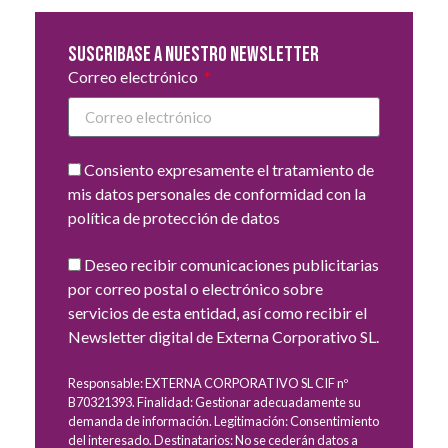
Suscribase a nuestro newsletter
Correo electrónico
Consiento expresamente el tratamiento de
mis datos personales de conformidad con la
política de protección de datos
Deseo recibir comunicaciones publicitarias
por correo postal o electrónico sobre
servicios de esta entidad, así como recibir el
Newsletter digital de Externa Corporativo SL.
Responsable: EXTERNA CORPORATIVO SL CIF nº
B70321393. Finalidad: Gestionar adecuadamente su
demanda de información. Legitimación: Consentimiento
del interesado. Destinatarios: No se cederán datos a