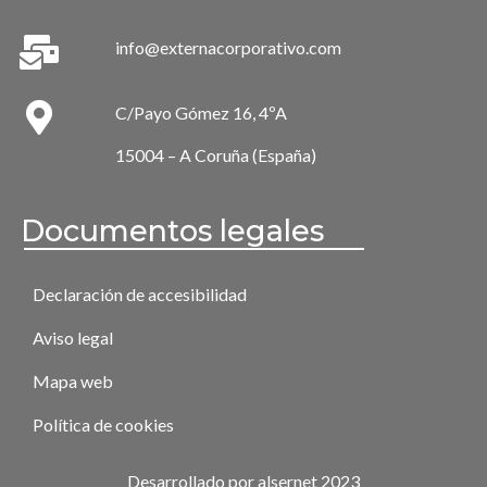
info@externacorporativo.com
C/Payo Gómez 16, 4ºA
15004 – A Coruña (España)
Documentos legales
Declaración de accesibilidad
Aviso legal
Mapa web
Política de cookies
Desarrollado por alsernet 2023