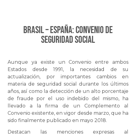
BRASIL – ESPAÑA: Convenio de
Seguridad Social
Aunque ya existe un Convenio entre ambos
Estados desde 1991, la necesidad de su
actualización, por importantes cambios en
materia de seguridad social durante los últimos
años, así como la detección de un alto porcentaje
de fraude por el uso indebido del mismo, ha
llevado a la firma de un Complemento al
Convenio existente, en vigor desde marzo, que ha
sido finalmente publicado en mayo 2018.
Destacan las menciones expresas al