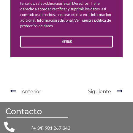
terceros, salvo obligación legal. Derechos: Tiene
derecho a acceder, rectificar y suprimir los datos, así
como otros derechos, como se explica en la información
adicional. Información adicional: Ver nuestra política de
protección de datos
Enviar
Anterior
Siguiente
Contacto
(+ 34) 981 267 342