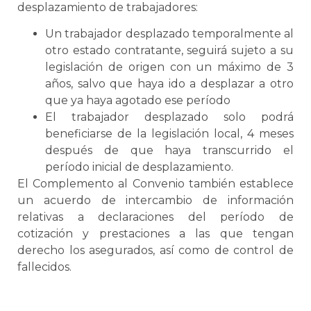
desplazamiento de trabajadores:
Un trabajador desplazado temporalmente al
otro estado contratante, seguirá sujeto a su
legislación de origen con un máximo de 3
años, salvo que haya ido a desplazar a otro
que ya haya agotado ese período
El trabajador desplazado solo podrá
beneficiarse de la legislación local, 4 meses
después de que haya transcurrido el
período inicial de desplazamiento.
El Complemento al Convenio también establece
un acuerdo de intercambio de información
relativas a declaraciones del período de
cotización y prestaciones a las que tengan
derecho los asegurados, así como de control de
fallecidos.