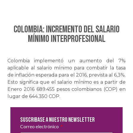
Colombia: Incremento del salario
mínimo interprofesional
Colombia implementó un aumento del 7%
aplicable al salario mínimo para combatir la tasa
de inflación esperada para el 2016, prevista al 6,3%.
Esto significa que el salario mínimo es a partir de
Enero 2016 689.455 pesos colombianos (COP) en
lugar de 644.350 COP.
Suscribase a nuestro newsletter
Correo electrónico