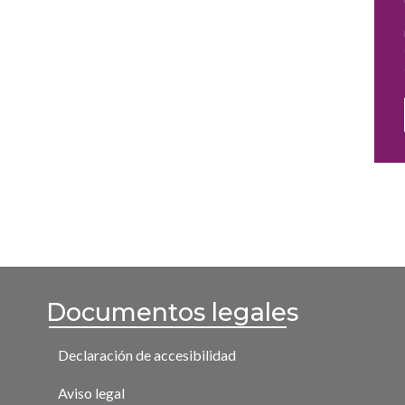
Documentos legales
Declaración de accesibilidad
Aviso legal