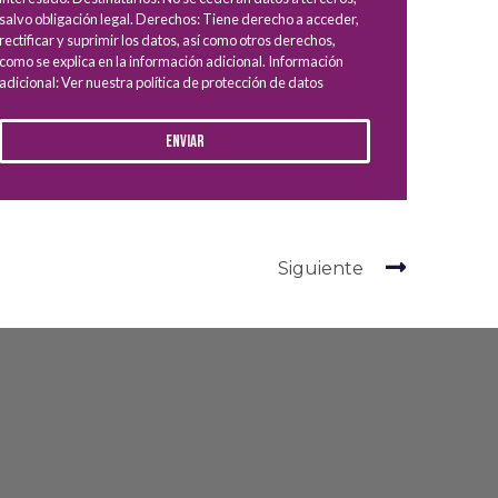
salvo obligación legal. Derechos: Tiene derecho a acceder,
rectificar y suprimir los datos, así como otros derechos,
como se explica en la información adicional. Información
adicional: Ver nuestra política de protección de datos
Enviar
Siguiente