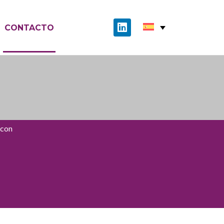
CONTACTO
 con