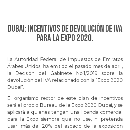
DUBAI: Incentivos de devolución de IVA
para la Expo 2020.
La Autoridad Federal de Impuestos de Emiratos
Árabes Unidos, ha emitido el pasado mes de abril,
la Decisión del Gabinete No.1/2019 sobre la
devolución del IVA relacionado con la “Expo 2020
Dubai”.
El organismo rector de este plan de incentivos
será el propio Bureau de la Expo 2020 Dubai, y se
aplicará a quienes tengan una licencia comercial
para la Expo siempre que no use, ni pretenda
usar, más del 20% del espacio de la exposición