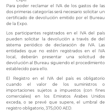
Para poder reclamar el IVA de los gastos de las
dos primeras categorías será necesario solicitar un
certificado de devolución emitido por el Bureau
de la Expo.
Los participantes registrados en el IVA del país
pueden solicitar la devolución a través de del
sistema periódico de declaración de IVA. Las
entidades que no estén registrados en el IVA
local, deberán presentar una solicitud de
devolución al Bureau siguiendo el procedimiento
establecido para ello.
El Registro en el IVA del país es obligatorio
cuando el valor de los suministros o
importaciones sujetos a impuestos (con fines
comerciales) en los Emiratos Árabes Unidos
exceda, o se prevé que supere, el umbral de
registro obligatorio, 375,000 AED.