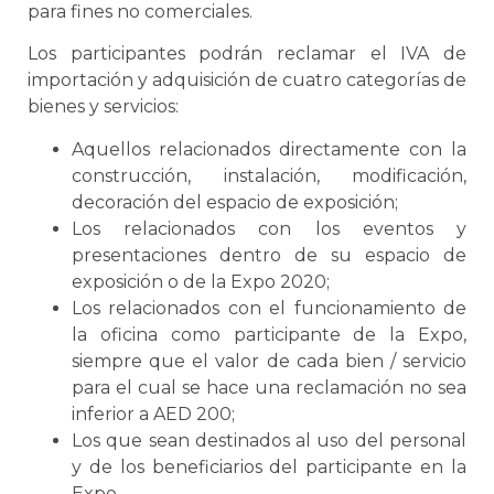
para fines no comerciales.
Los participantes podrán reclamar el IVA de
importación y adquisición de cuatro categorías de
bienes y servicios:
Aquellos relacionados directamente con la
construcción, instalación, modificación,
decoración del espacio de exposición;
Los relacionados con los eventos y
presentaciones dentro de su espacio de
exposición o de la Expo 2020;
Los relacionados con el funcionamiento de
la oficina como participante de la Expo,
siempre que el valor de cada bien / servicio
para el cual se hace una reclamación no sea
inferior a AED 200;
Los que sean destinados al uso del personal
y de los beneficiarios del participante en la
Expo.