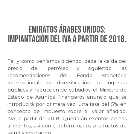
Emiratos Árabes Unidos:
ImpIantación del IVA a partir de 2018.
Tal y como veníamos diciendo, dada la caída del
precio del petróleo y siguiendo las
recomendaciones del Fondo Monetario
Internacional, de diversificación de ingresos
públicos y reducción de subsidios, el Ministro de
Estado de Asuntos Financieros anunció que se
introducirá por primera vez, una tasa del 5% en
concepto de impuesto sobre el valor añadido,
IVA, a partir de 2018. Quedarán exentos ciertos
alimentos, así como determinados productos de
salud y educación.