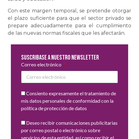
Con este margen temporal, se pretende otorgar
el plazo suficiente para que el sector privado se
prepare adecuadamente para el cumplimiento
de las nuevas normas fiscales que les afectarán.
Suscribase a nuestro newsletter
Correo electrónico
Consiento expresamente el tratamiento de
mis datos personales de conformidad con la
política de protección de datos
Deseo recibir comunicaciones publicitarias
por correo postal o electrónico sobre
servicios de esta entidad, así como recibir el