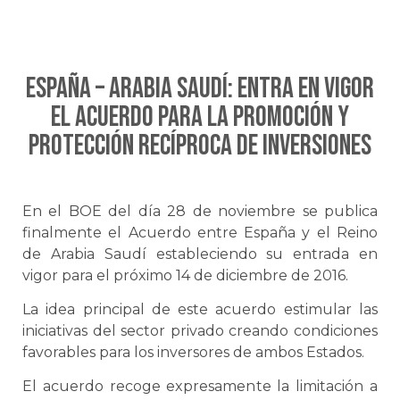
ESPAÑA – ARABIA SAUDÍ: Entra en vigor
el Acuerdo para la promoción y
protección recíproca de inversiones
En el BOE del día 28 de noviembre se publica
finalmente el Acuerdo entre España y el Reino
de Arabia Saudí estableciendo su entrada en
vigor para el próximo 14 de diciembre de 2016.
La idea principal de este acuerdo estimular las
iniciativas del sector privado creando condiciones
favorables para los inversores de ambos Estados.
El acuerdo recoge expresamente la limitación a