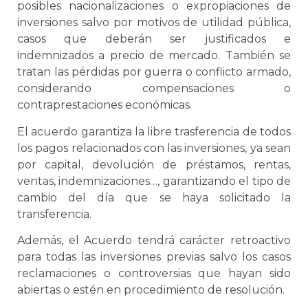
posibles nacionalizaciones o expropiaciones de
inversiones salvo por motivos de utilidad pública,
casos que deberán ser justificados e
indemnizados a precio de mercado. También se
tratan las pérdidas por guerra o conflicto armado,
considerando compensaciones o
contraprestaciones económicas.
El acuerdo garantiza la libre trasferencia de todos
los pagos relacionados con las inversiones, ya sean
por capital, devolución de préstamos, rentas,
ventas, indemnizaciones…, garantizando el tipo de
cambio del día que se haya solicitado la
transferencia.
Además, el Acuerdo tendrá carácter retroactivo
para todas las inversiones previas salvo los casos
reclamaciones o controversias que hayan sido
abiertas o estén en procedimiento de resolución.