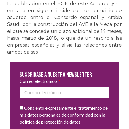
La publicación en el BOE de este Acuerdo y su
entrada en vigor coincide con un principio de
acuerdo entre el Consorcio español y Arabia
Saudí por la construcción del AVE a la Meca por
el que se concede un plazo adicional de 14 meses,
hasta marzo de 2018, lo que da un respiro a las
empresas españolas y alivia las relaciones entre
ambos países.
Suscribase a nuestro newsletter
Correo electrónico
Consiento expresamente el tratamiento de
mis datos personales de conformidad con la
política de protección de datos