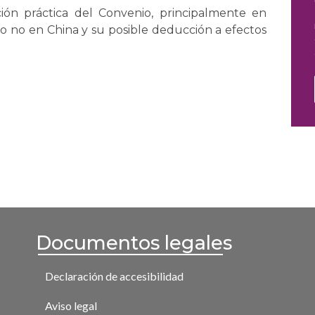
ión práctica del Convenio, principalmente en
 o no en China y su posible deducción a efectos
Documentos legales
Declaración de accesibilidad
Aviso legal