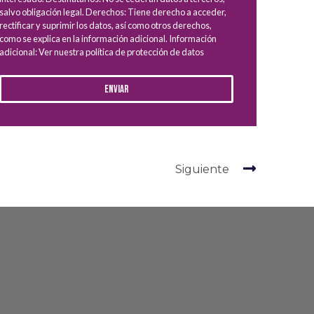
salvo obligación legal. Derechos: Tiene derecho a acceder,
rectificar y suprimir los datos, así como otros derechos,
como se explica en la información adicional. Información
adicional: Ver nuestra política de protección de datos
Enviar
Siguiente