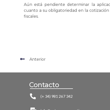
Aún está pendiente determinar la aplicac
cuanto a su obligatoriedad en la cotización
fiscales.
Anterior
Contacto
(+ 34) 981 267 342