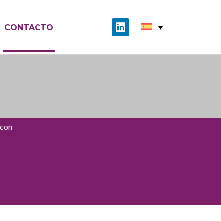
CONTACTO
 con