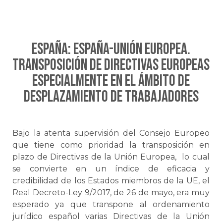
ESPAÑA: ESPAÑA-UNIÓN EUROPEA.
Transposición de Directivas Europeas
especialmente en el ámbito de
desplazamiento de trabajadores
Bajo la atenta supervisión del Consejo Europeo
que tiene como prioridad la transposición en
plazo de Directivas de la Unión Europea, lo cual
se convierte en un índice de eficacia y
credibilidad de los Estados miembros de la UE, el
Real Decreto-Ley 9/2017, de 26 de mayo, era muy
esperado ya que transpone al ordenamiento
jurídico español varias Directivas de la Unión