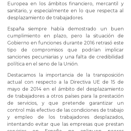
Europea en los ámbitos financiero, mercantil y
sanitario, y especialmente en lo que respecta al
desplazamiento de trabajadores.
España siempre había demostrado un buen
cumplimiento en plazo, pero la situación de
Gobierno en funciones durante 2016 retrasó este
tipo de compromisos que podrían implicar
sanciones pecuniarias y una falta de credibilidad
política en el seno de la Unión.
Destacamos la importancia de la transposición
actual con respecto a la Directiva UE de 15 de
mayo de 2014 en el ámbito del desplazamiento
de trabajadores a otros países para la prestación
de servicios, y que pretende garantizar un
control más efectivo de las condiciones de trabajo
y empleo de los trabajadores desplazados,
intentando evitar que las empresas que prestan