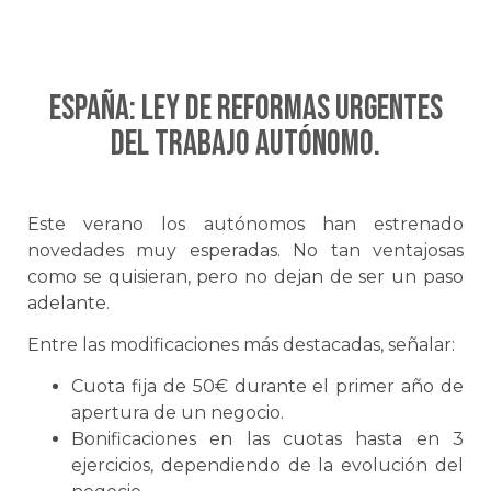
ESPAÑA: Ley de reformas urgentes
del trabajo autónomo.
Este verano los autónomos han estrenado
novedades muy esperadas. No tan ventajosas
como se quisieran, pero no dejan de ser un paso
adelante.
Entre las modificaciones más destacadas, señalar:
Cuota fija de 50€ durante el primer año de
apertura de un negocio.
Bonificaciones en las cuotas hasta en 3
ejercicios, dependiendo de la evolución del