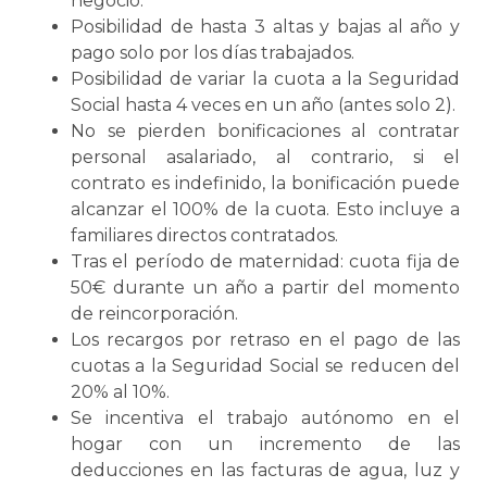
negocio.
Posibilidad de hasta 3 altas y bajas al año y
pago solo por los días trabajados.
Posibilidad de variar la cuota a la Seguridad
Social hasta 4 veces en un año (antes solo 2).
No se pierden bonificaciones al contratar
personal asalariado, al contrario, si el
contrato es indefinido, la bonificación puede
alcanzar el 100% de la cuota. Esto incluye a
familiares directos contratados.
Tras el período de maternidad: cuota fija de
50€ durante un año a partir del momento
de reincorporación.
Los recargos por retraso en el pago de las
cuotas a la Seguridad Social se reducen del
20% al 10%.
Se incentiva el trabajo autónomo en el
hogar con un incremento de las
deducciones en las facturas de agua, luz y