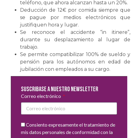
teléfono, que ahora alcanzan hasta un 20%.
Deducción de 12€ por comida siempre que
se pague por medios electrónicos que
justifiquen hora y lugar.
Se reconoce el accidente “in itinere”,
durante su desplazamiento al lugar de
trabajo.
Se permite compatibilizar 100% de sueldo y
pensión para los autónomos en edad de
jubilación con empleados a su cargo.
Suscribase a nuestro newsletter
Correo electrónico
Consiento expresamente el tratamiento de
mis datos personales de conformidad con la