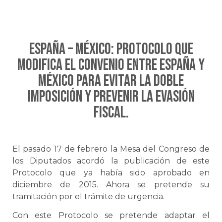
ESPAÑA – MÉXICO: Protocolo que
modifica el Convenio entre España y
México para evitar la doble
imposición y prevenir la evasión
fiscal.
El pasado 17 de febrero la Mesa del Congreso de
los Diputados acordó la publicación de este
Protocolo que ya había sido aprobado en
diciembre de 2015. Ahora se pretende su
tramitación por el trámite de urgencia.
Con este Protocolo se pretende adaptar el