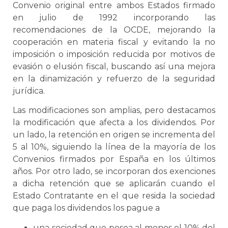
Convenio original entre ambos Estados firmado
en julio de 1992 incorporando las
recomendaciones de la OCDE, mejorando la
cooperación en materia fiscal y evitando la no
imposición o imposición reducida por motivos de
evasión o elusión fiscal, buscando así una mejora
en la dinamización y refuerzo de la seguridad
jurídica.
Las modificaciones son amplias, pero destacamos
la modificación que afecta a los dividendos. Por
un lado, la retención en origen se incrementa del
5 al 10%, siguiendo la línea de la mayoría de los
Convenios firmados por España en los últimos
años. Por otro lado, se incorporan dos exenciones
a dicha retención que se aplicarán cuando el
Estado Contratante en el que resida la sociedad
que paga los dividendos los pague a
una sociedad que posea al menos el 10% del