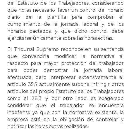
del Estatuto de los Trabajadores, considerando
que no es necesario llevar un control del horario
diario de la plantilla para comprobar el
cumplimiento de la jornada laboral y de los
horarios pactados, y que dicho control debe
ejercitarse únicamente sobre las horas extras.
El Tribunal Supremo reconoce en su sentencia
que convendría modificar la normativa al
respecto para mayor protección del trabajador
para poder demostrar la jornada laboral
efectuada, pero interpretar extensivamente el
artículo 35.5 actualmente supone infringir otros
artículos del propio Estatuto de los Trabajadores
como el 28.3. y por otro lado, es exagerado
considerar que el trabajador se encuentra
indefenso ya que con la normativa existente, la
empresa está en la obligación de controlar y
notificar las horas extras realizadas.