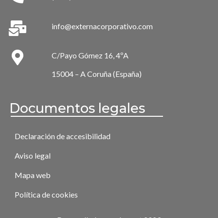
info@externacorporativo.com
C/Payo Gómez 16, 4ºA
15004 – A Coruña (España)
Documentos legales
Declaración de accesibilidad
Aviso legal
Mapa web
Política de cookies