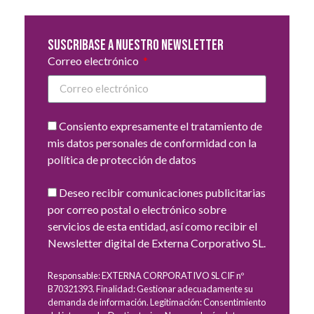
Suscribase a nuestro newsletter
Correo electrónico
Consiento expresamente el tratamiento de
mis datos personales de conformidad con la
política de protección de datos
Deseo recibir comunicaciones publicitarias
por correo postal o electrónico sobre
servicios de esta entidad, así como recibir el
Newsletter digital de Externa Corporativo SL.
Responsable: EXTERNA CORPORATIVO SL CIF nº
B70321393. Finalidad: Gestionar adecuadamente su
demanda de información. Legitimación: Consentimiento