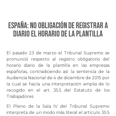
ESPAÑA: No obligación de registrar a
diario el horario de la plantilla
El pasado 23 de marzo el Tribunal Supremo se
pronunció respecto al registro obligatorio del
horario diario de la plantilla en las empresas
españolas, contradiciendo así la sentencia de la
Audiencia Nacional de 4 de diciembre de 2015 por
la cual se hacía una interpretación amplia de lo
recogido en el art. 35.5 del Estatuto de los
Trabajadores
El Pleno de la Sala IV del Tribunal Supremo
interpreta de un modo más literal el artículo 35.5