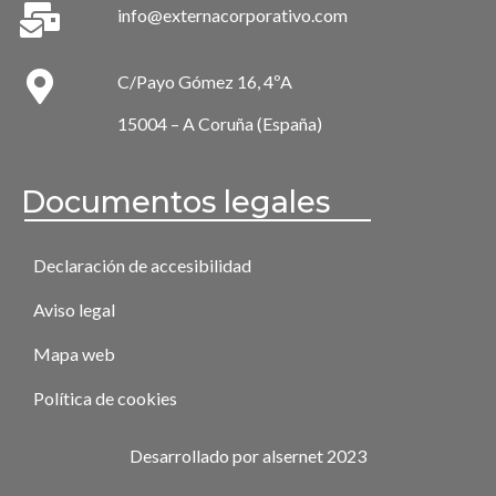
info@externacorporativo.com
C/Payo Gómez 16, 4ºA
15004 – A Coruña (España)
Documentos legales
Declaración de accesibilidad
Aviso legal
Mapa web
Política de cookies
Desarrollado por alsernet 2023