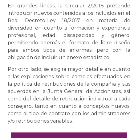
En grandes líneas, la Circular 2/2018 pretende
introducir nuevos contenidos a los incluidos en el
Real Decreto-Ley 18/2017 en materia de
diversidad en cuanto a formación y experiencia
profesional, edad, discapacidad y género,
permitiendo además el formato de libre diseño
para ambos tipos de informes, pero con la
obligación de incluir un anexo estadístico.
Por otro lado, se exigirá mayor detalle en cuanto
a las explicaciones sobre cambios efectuados en
la política de retribuciones de la compañía y sus
acuerdos en la Junta General de Accionistas, así
como del detalle de retribución individual a cada
consejero, tanto en cuanto a conceptos nuevos,
como al tipo de contrato con los administradores
y/o retribuciones variables.