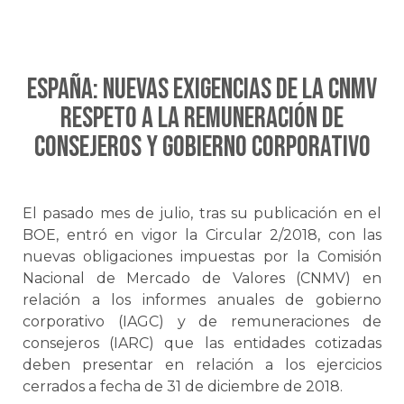
ESPAÑA: Nuevas exigencias de la CNMV
respeto a la remuneración de
consejeros y gobierno corporativo
El pasado mes de julio, tras su publicación en el
BOE, entró en vigor la Circular 2/2018, con las
nuevas obligaciones impuestas por la Comisión
Nacional de Mercado de Valores (CNMV) en
relación a los informes anuales de gobierno
corporativo (IAGC) y de remuneraciones de
consejeros (IARC) que las entidades cotizadas
deben presentar en relación a los ejercicios
cerrados a fecha de 31 de diciembre de 2018.