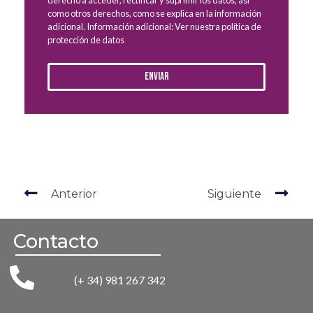
como otros derechos, como se explica en la información
adicional. Información adicional: Ver nuestra política de
protección de datos
Enviar
Anterior
Siguiente
Contacto
(+ 34) 981 267 342