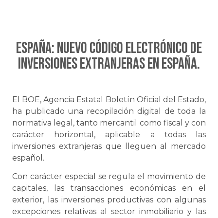
España: Nuevo Código Electrónico de
inversiones extranjeras en España.
El BOE, Agencia Estatal Boletín Oficial del Estado,
ha publicado una recopilación digital de toda la
normativa legal, tanto mercantil como fiscal y con
carácter horizontal, aplicable a todas las
inversiones extranjeras que lleguen al mercado
español.
Con carácter especial se regula el movimiento de
capitales, las transacciones económicas en el
exterior, las inversiones productivas con algunas
excepciones relativas al sector inmobiliario y las