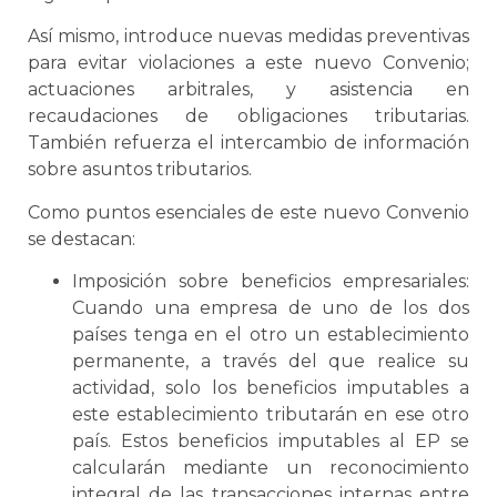
Así mismo, introduce nuevas medidas preventivas
para evitar violaciones a este nuevo Convenio;
actuaciones arbitrales, y asistencia en
recaudaciones de obligaciones tributarias.
También refuerza el intercambio de información
sobre asuntos tributarios.
Como puntos esenciales de este nuevo Convenio
se destacan:
Imposición sobre beneficios empresariales:
Cuando una empresa de uno de los dos
países tenga en el otro un establecimiento
permanente, a través del que realice su
actividad, solo los beneficios imputables a
este establecimiento tributarán en ese otro
país. Estos beneficios imputables al EP se
calcularán mediante un reconocimiento
integral de las transacciones internas entre