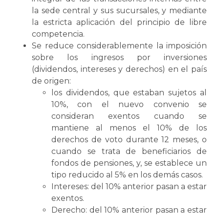
la sede central y sus sucursales, y mediante
la estricta aplicación del principio de libre
competencia.
Se reduce considerablemente la imposición
sobre los ingresos por inversiones
(dividendos, intereses y derechos) en el país
de origen:
los dividendos, que estaban sujetos al
10%, con el nuevo convenio se
consideran exentos cuando se
mantiene al menos el 10% de los
derechos de voto durante 12 meses, o
cuando se trata de beneficiarios de
fondos de pensiones, y, se establece un
tipo reducido al 5% en los demás casos.
Intereses: del 10% anterior pasan a estar
exentos.
Derecho: del 10% anterior pasan a estar