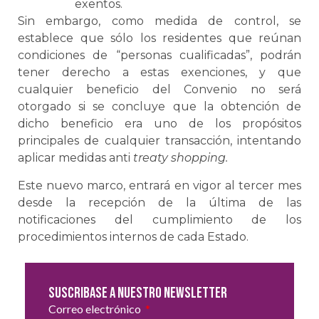
exentos.
Sin embargo, como medida de control, se
establece que sólo los residentes que reúnan
condiciones de “personas cualificadas”, podrán
tener derecho a estas exenciones, y que
cualquier beneficio del Convenio no será
otorgado si se concluye que la obtención de
dicho beneficio era uno de los propósitos
principales de cualquier transacción, intentando
aplicar medidas anti
treaty shopping.
Este nuevo marco, entrará en vigor al tercer mes
desde la recepción de la última de las
notificaciones del cumplimiento de los
procedimientos internos de cada Estado.
Suscribase a nuestro newsletter
Correo electrónico