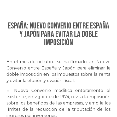
ESPAÑA: NUEVO CONVENIO ENTRE ESPAÑA
Y JAPÓN PARA EVITAR LA DOBLE
IMPOSICIÓN
En el mes de octubre, se ha firmado un Nuevo
Convenio entre España y Japón para eliminar la
doble imposición en los impuestos sobre la renta
y evitar la elusión y evasión fiscal.
El Nuevo Convenio modifica enteramente el
existente, en vigor desde 1974, revisa la imposición
sobre los beneficios de las empresas, y amplía los
límites de la reducción de la tributación de los
ingresos por inversiones.