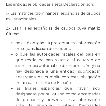
Las entidades obligadas a esta Declaración son:
1.- Las matrices (dominantes) españolas de grupos
multinacionales.
2.- Las filiales españolas de grupos cuya matriz
última:
no esté obligada a presentar esa información
en su jurisdicción de residencia,
o que las autoridades fiscales del país en
que reside no han suscrito el acuerdo de
intercambio automático de información, y no
hay designada a una entidad “subrogada”
encargada de cumplir con esta obligación
en un país distinto de España.
las filiales españolas que hayan sido
designadas por su grupo como encargadas
de preparar y presentar esta información
ante la Agencia tributaria (“entidades