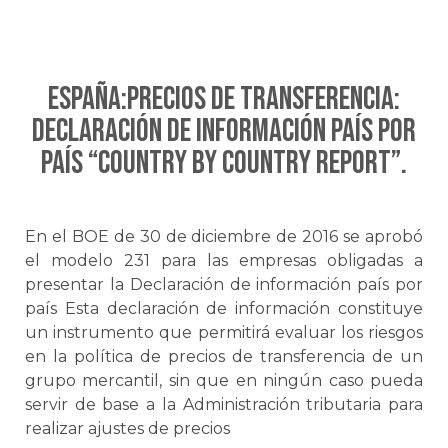
ESPAÑA:Precios de transferencia:
Declaración de información país por
país “Country by Country Report”.
En el BOE de 30 de diciembre de 2016 se aprobó
el modelo 231 para las empresas obligadas a
presentar la Declaración de información país por
país Esta declaración de información constituye
un instrumento que permitirá evaluar los riesgos
en la política de precios de transferencia de un
grupo mercantil, sin que en ningún caso pueda
servir de base a la Administración tributaria para
realizar ajustes de precios