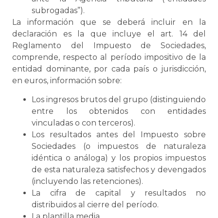
subrogadas”).
La información que se deberá incluir en la
declaración es la que incluye el art. 14 del
Reglamento del Impuesto de Sociedades,
comprende, respecto al período impositivo de la
entidad dominante, por cada país o jurisdicción,
en euros, información sobre:
Los ingresos brutos del grupo (distinguiendo
entre los obtenidos con entidades
vinculadas o con terceros).
Los resultados antes del Impuesto sobre
Sociedades (o impuestos de naturaleza
idéntica o análoga) y los propios impuestos
de esta naturaleza satisfechos y devengados
(incluyendo las retenciones).
La cifra de capital y resultados no
distribuidos al cierre del período.
La plantilla media.