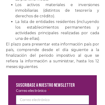
Los activos materiales e inversiones
inmobiliarias (distintos de tesorería y
derechos de crédito).
La lista de entidades residentes (incluyendo
los establecimientos permanentes y
actividades principales realizadas por cada
una de ellas).
El plazo para presentar esta información país por
país, comprende desde el día siguiente a la
finalización del periodo impositivo al que se
refiera la información a suministrar, hasta los 12
meses siguientes.
Suscribase a nuestro newsletter
Correo electrónico