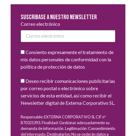
Suscribase a nuestro newsletter
Correo electrónico
Consiento expresamente el tratamiento de
mis datos personales de conformidad con la
política de protección de datos
Deseo recibir comunicaciones publicitarias
por correo postal o electrónico sobre
servicios de esta entidad, así como recibir el
Newsletter digital de Externa Corporativo SL.
Responsable: EXTERNA CORPORATIVO SL CIF nº
B70321393. Finalidad: Gestionar adecuadamente su
demanda de información. Legitimación: Consentimiento
del interesado. Destinatarios: No se cederán datos a