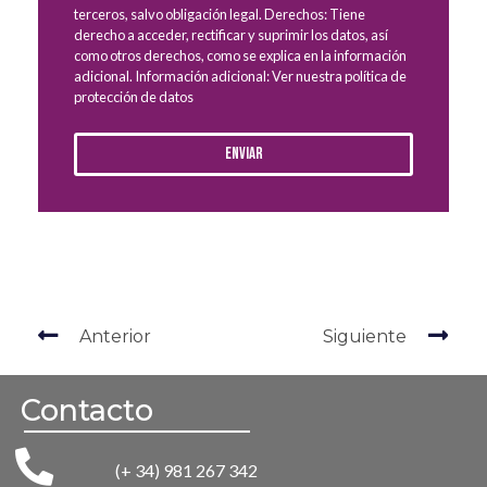
terceros, salvo obligación legal. Derechos: Tiene
derecho a acceder, rectificar y suprimir los datos, así
como otros derechos, como se explica en la información
adicional. Información adicional: Ver nuestra política de
protección de datos
Enviar
Anterior
Siguiente
Contacto
(+ 34) 981 267 342