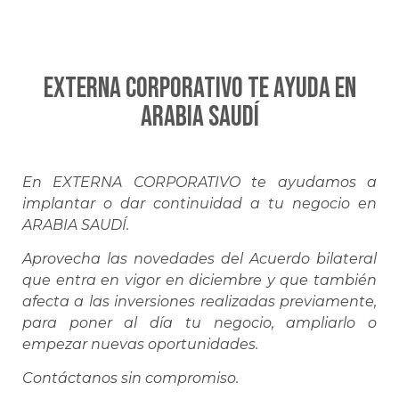
EXTERNA CORPORATIVO te ayuda en
ARABIA SAUDÍ
En EXTERNA CORPORATIVO te ayudamos a
implantar o dar continuidad a tu negocio en
ARABIA SAUDÍ.
Aprovecha las novedades del Acuerdo bilateral
que entra en vigor en diciembre y que también
afecta a las inversiones realizadas previamente,
para poner al día tu negocio, ampliarlo o
empezar nuevas oportunidades.
Contáctanos sin compromiso.