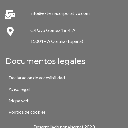
info@externacorporativo.com
C/Payo Gómez 16, 4ºA
15004 – A Coruña (España)
Documentos legales
Declaración de accesibilidad
Aviso legal
Mapa web
Política de cookies
Desarrollado por alsernet 2023