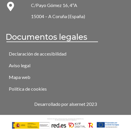
C/Payo Gómez 16, 4ºA
15004 – A Coruña (España)
Documentos legales
Declaración de accesibilidad
Aviso legal
Mapa web
Política de cookies
Desarrollado por alsernet 2023