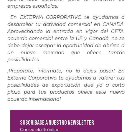
empresas españolas.
En EXTERNA CORPORATIVO te ayudamos a
desarrollar tu actividad comercial en CANADÁ.
Aprovechando la entrada en vigor del CETA,
acuerdo comercial entre la UE y Canadá, no se
debe dejar escapar la oportunidad de abrirse a
un nuevo mercado que ofrece tantas
posibilidades.
¡Prepárate, infórmate, no lo dejes pasar! En
Externa Corporativo te ayudamos a valorar tus
posibilidades de exportación que ya a corto
plazo para tus productos ofrece este nuevo
acuerdo internacional
Suscribase a nuestro newsletter
Correo electrónico