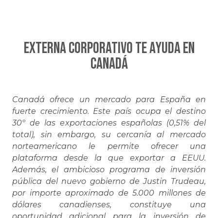
EXTERNA CORPORATIVO te ayuda en
CANADÁ
Canadá ofrece un mercado para España en
fuerte crecimiento. Este país ocupa el destino
30º de las exportaciones españolas (0,51% del
total), sin embargo, su cercanía al mercado
norteamericano le permite ofrecer una
plataforma desde la que exportar a EEUU.
Además, el ambicioso programa de inversión
pública del nuevo gobierno de Justin Trudeau,
por importe aproximado de 5.000 millones de
dólares canadienses, constituye una
oportunidad adicional para la inversión de