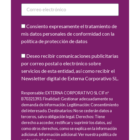
Consiento expresamente el tratamiento de
mis datos personales de conformidad con la
política de protección de datos
Deseo recibir comunicaciones publicitarias
por correo postal o electrónico sobre
servicios de esta entidad, así como recibir el
Newsletter digital de Externa Corporativo SL.
Responsable: EXTERNA CORPORATIVO SL CIF nº
B70321393. Finalidad: Gestionar adecuadamente su
demanda de información. Legitimación: Consentimiento
del interesado. Destinatarios: No se cederán datos a
terceros, salvo obligación legal. Derechos: Tiene
derecho a acceder, rectificar y suprimir los datos, así
como otros derechos, como se explica en la información
adicional. Información adicional: Ver nuestra política de