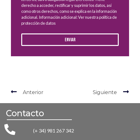
derecho a acceder, rectificar y suprimir los datos, así
como otros derechos, como se explica en la información
adicional. Información adicional: Ver nuestra política de
protección de datos
Enviar
Anterior
Siguiente
Contacto
(+ 34) 981 267 342