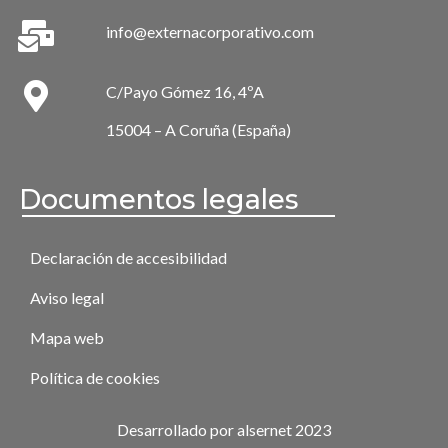
info@externacorporativo.com
C/Payo Gómez 16, 4ºA
15004 – A Coruña (España)
Documentos legales
Declaración de accesibilidad
Aviso legal
Mapa web
Política de cookies
Desarrollado por alsernet 2023