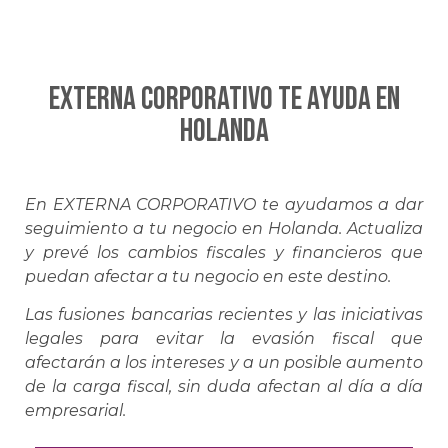
EXTERNA CORPORATIVO te ayuda en
HOLANDA
En EXTERNA CORPORATIVO te ayudamos a dar
seguimiento a tu negocio en Holanda. Actualiza
y prevé los cambios fiscales y financieros que
puedan afectar a tu negocio en este destino.
Las fusiones bancarias recientes y las iniciativas
legales para evitar la evasión fiscal que
afectarán a los intereses y a un posible aumento
de la carga fiscal, sin duda afectan al día a día
empresarial.