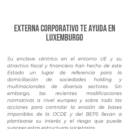
EXTERNA CORPORATIVO te ayuda en
LUXEMBURGO
Su enclave céntrico en el entorno UE y su
atractivo fiscal y financiero han hecho de este
Estado un lugar de referencia para la
domiciliación de sociedades holding y
multinacionales de diversos sectores. Sin
embargo, las recientes modificaciones
normativas a nivel europeo y sobre todo las
acciones para controlar la erosión de bases
imponibles de la OCDE y del BEPS llevan a
plantearse su interés y el riesgo que puede
suponer estas estructuras societarias.