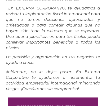
En EXTERNA CORPORATIVO, te ayudamos a
revisar tu implantación fiscal internacional para
que no tomes decisiones apresuradas y
arriesgadas o para corregir algunas que no
hayan sido todo lo exitosas que se esperaba.
Una buena planificación para tus filiales puede
conllevar importantes beneficios a todos los
niveles.
La previsión y organización en tus negocios te
ayuda a crecer
¡Infórmate, no lo dejes pasar! En Externa
Corporativo te ayudamos a incrementar tu
actividad empresarial internacional minorando
riesgos. ¡Consúltanos sin compromiso!