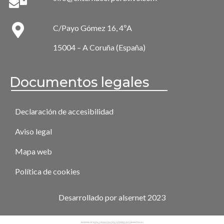
C/Payo Gómez 16, 4ºA
15004 – A Coruña (España)
Documentos legales
Declaración de accesibilidad
Aviso legal
Mapa web
Política de cookies
Desarrollado por alsernet 2023