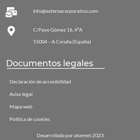
info@externacorporativo.com
C/Payo Gómez 16, 4ºA
15004 – A Coruña (España)
Documentos legales
Declaración de accesibilidad
Aviso legal
Mapa web
Política de cookies
Desarrollado por alsernet 2023