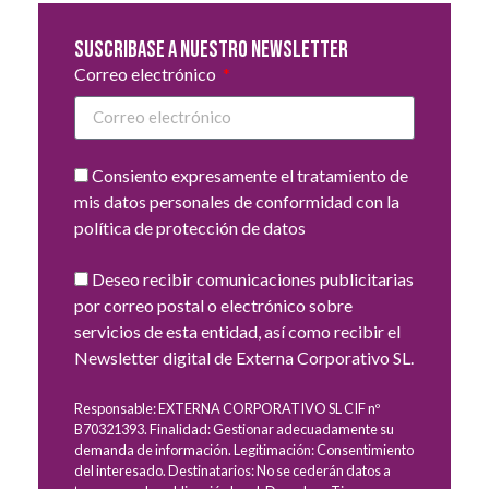
Suscribase a nuestro newsletter
Correo electrónico
Consiento expresamente el tratamiento de
mis datos personales de conformidad con la
política de protección de datos
Deseo recibir comunicaciones publicitarias
por correo postal o electrónico sobre
servicios de esta entidad, así como recibir el
Newsletter digital de Externa Corporativo SL.
Responsable: EXTERNA CORPORATIVO SL CIF nº
B70321393. Finalidad: Gestionar adecuadamente su
demanda de información. Legitimación: Consentimiento
del interesado. Destinatarios: No se cederán datos a