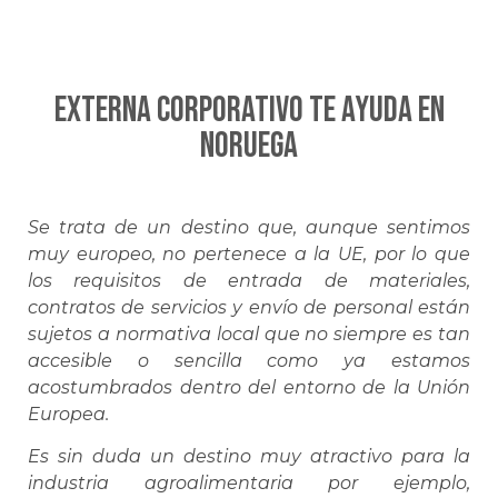
EXTERNA CORPORATIVO te ayuda en
NORUEGA
Se trata de un destino que, aunque sentimos
muy europeo, no pertenece a la UE, por lo que
los requisitos de entrada de materiales,
contratos de servicios y envío de personal están
sujetos a normativa local que no siempre es tan
accesible o sencilla como ya estamos
acostumbrados dentro del entorno de la Unión
Europea.
Es sin duda un destino muy atractivo para la
industria agroalimentaria por ejemplo,