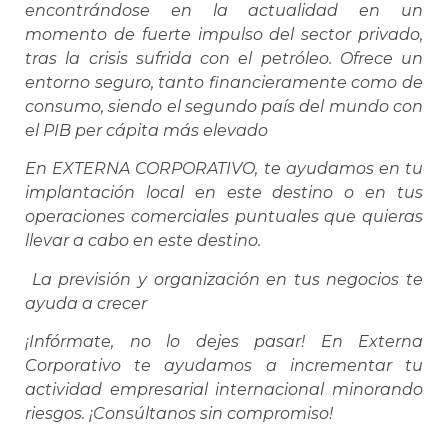
encontrándose en la actualidad en un
momento de fuerte impulso del sector privado,
tras la crisis sufrida con el petróleo. Ofrece un
entorno seguro, tanto financieramente como de
consumo, siendo el segundo país del mundo con
el PIB per cápita más elevado
En EXTERNA CORPORATIVO, te ayudamos en tu
implantación local en este destino o en tus
operaciones comerciales puntuales que quieras
llevar a cabo en este destino.
La previsión y organización en tus negocios te
ayuda a crecer
¡Infórmate, no lo dejes pasar! En Externa
Corporativo te ayudamos a incrementar tu
actividad empresarial internacional minorando
riesgos. ¡Consúltanos sin compromiso!