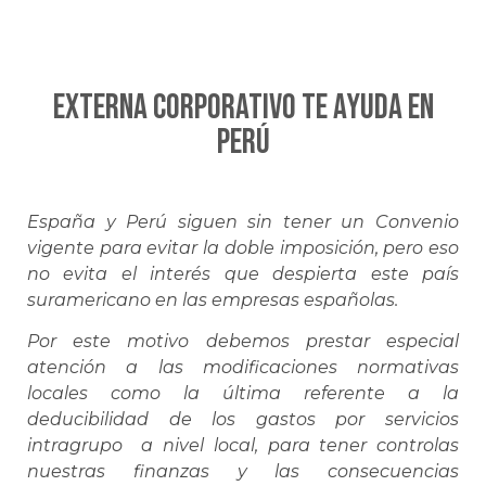
EXTERNA CORPORATIVO te ayuda en
PERÚ
España y Perú siguen sin tener un Convenio
vigente para evitar la doble imposición, pero eso
no evita el interés que despierta este país
suramericano en las empresas españolas.
Por este motivo debemos prestar especial
atención a las modificaciones normativas
locales como la última referente a la
deducibilidad de los gastos por servicios
intragrupo a nivel local, para tener controlas
nuestras finanzas y las consecuencias