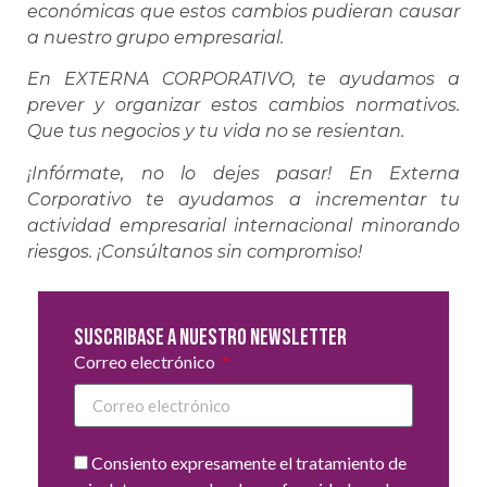
económicas que estos cambios pudieran causar
a nuestro grupo empresarial.
En EXTERNA CORPORATIVO, te ayudamos a
prever y organizar estos cambios normativos.
Que tus negocios y tu vida no se resientan.
¡Infórmate, no lo dejes pasar! En Externa
Corporativo te ayudamos a incrementar tu
actividad empresarial internacional minorando
riesgos. ¡Consúltanos sin compromiso!
Suscribase a nuestro newsletter
Correo electrónico
Consiento expresamente el tratamiento de