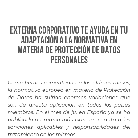
EXTERNA CORPORATIVO te ayuda en tu
adaptación a la normativa en
materia de Protección de Datos
Personales
Como hemos comentado en los últimos meses,
la normativa europea en materia de Protección
de Datos ha sufrido enormes variaciones que
son de directa aplicación en todos los países
miembros. En el mes de ju, en España ya se ha
publicado un marco más claro en cuanto a las
sanciones aplicables y responsabilidades del
tratamiento de los mismos.