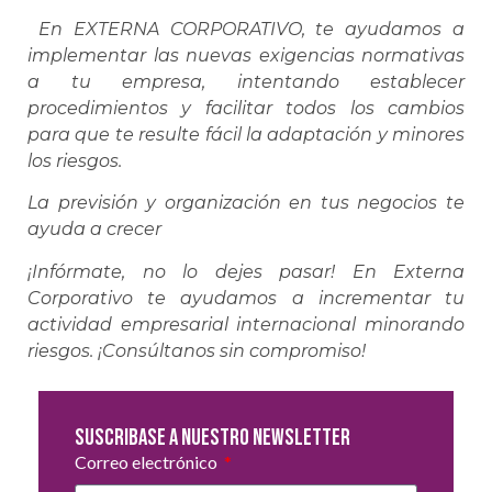
En EXTERNA CORPORATIVO, te ayudamos a
implementar las nuevas exigencias normativas
a tu empresa, intentando establecer
procedimientos y facilitar todos los cambios
para que te resulte fácil la adaptación y minores
los riesgos.
La previsión y organización en tus negocios te
ayuda a crecer
¡Infórmate, no lo dejes pasar! En Externa
Corporativo te ayudamos a incrementar tu
actividad empresarial internacional minorando
riesgos. ¡Consúltanos sin compromiso!
Suscribase a nuestro newsletter
Correo electrónico