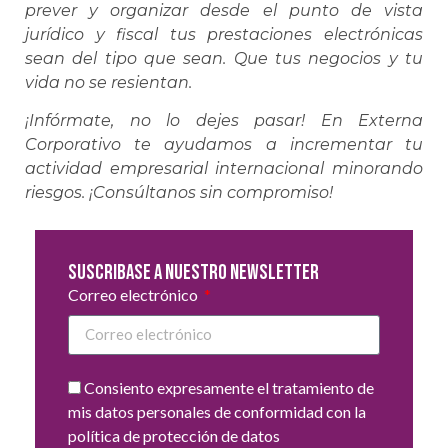
prever y organizar desde el punto de vista
jurídico y fiscal tus prestaciones electrónicas
sean del tipo que sean. Que tus negocios y tu
vida no se resientan.
¡Infórmate, no lo dejes pasar! En Externa
Corporativo te ayudamos a incrementar tu
actividad empresarial internacional minorando
riesgos. ¡Consúltanos sin compromiso!
Suscribase a nuestro newsletter
Correo electrónico
Consiento expresamente el tratamiento de
mis datos personales de conformidad con la
política de protección de datos