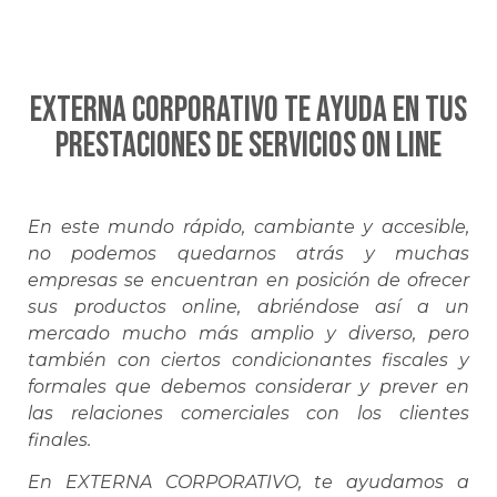
EXTERNA CORPORATIVO te ayuda en tus
prestaciones de servicios on line
En este mundo rápido, cambiante y accesible,
no podemos quedarnos atrás y muchas
empresas se encuentran en posición de ofrecer
sus productos online, abriéndose así a un
mercado mucho más amplio y diverso, pero
también con ciertos condicionantes fiscales y
formales que debemos considerar y prever en
las relaciones comerciales con los clientes
finales.
En EXTERNA CORPORATIVO, te ayudamos a