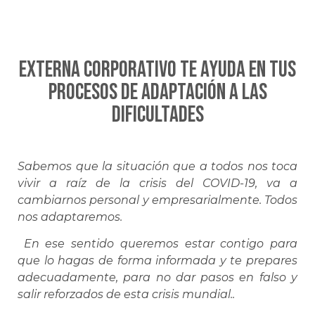
EXTERNA CORPORATIVO te ayuda en tus
procesos de adaptación a las
dificultades
Sabemos que la situación que a todos nos toca
vivir a raíz de la crisis del COVID-19, va a
cambiarnos personal y empresarialmente. Todos
nos adaptaremos.
En ese sentido queremos estar contigo para
que lo hagas de forma informada y te prepares
adecuadamente, para no dar pasos en falso y
salir reforzados de esta crisis mundial..