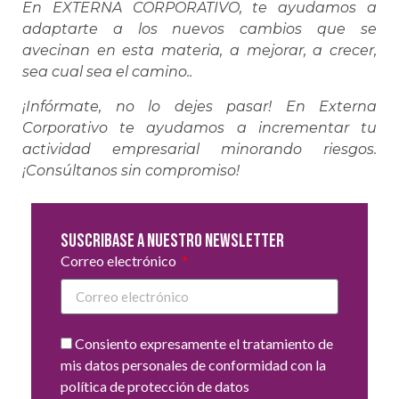
En EXTERNA CORPORATIVO, te ayudamos a
adaptarte a los nuevos cambios que se
avecinan en esta materia, a mejorar, a crecer,
sea cual sea el camino..
¡Infórmate, no lo dejes pasar! En Externa
Corporativo te ayudamos a incrementar tu
actividad empresarial minorando riesgos.
¡Consúltanos sin compromiso!
Suscribase a nuestro newsletter
Correo electrónico
Consiento expresamente el tratamiento de
mis datos personales de conformidad con la
política de protección de datos