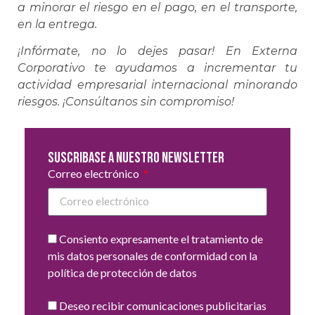
a minorar el riesgo en el pago, en el transporte,
en la entrega.
¡Infórmate, no lo dejes pasar! En Externa
Corporativo te ayudamos a incrementar tu
actividad empresarial internacional minorando
riesgos. ¡Consúltanos sin compromiso!
Suscribase a nuestro newsletter
Correo electrónico
Consiento expresamente el tratamiento de
mis datos personales de conformidad con la
política de protección de datos
Deseo recibir comunicaciones publicitarias