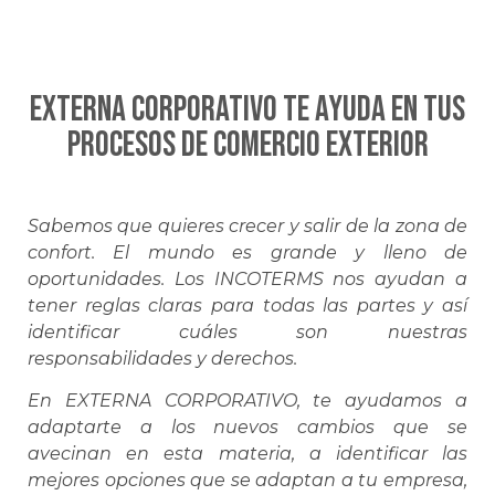
EXTERNA CORPORATIVO te ayuda en tus
procesos de Comercio Exterior
Sabemos que quieres crecer y salir de la zona de
confort. El mundo es grande y lleno de
oportunidades. Los INCOTERMS nos ayudan a
tener reglas claras para todas las partes y así
identificar cuáles son nuestras
responsabilidades y derechos.
En EXTERNA CORPORATIVO, te ayudamos a
adaptarte a los nuevos cambios que se
avecinan en esta materia, a identificar las
mejores opciones que se adaptan a tu empresa,