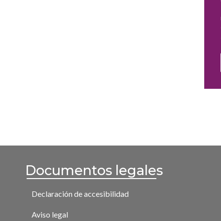
Documentos legales
Declaración de accesibilidad
Aviso legal