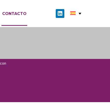
CONTACTO
 con