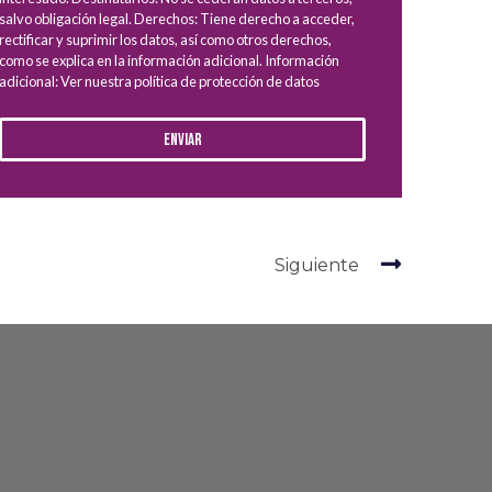
salvo obligación legal. Derechos: Tiene derecho a acceder,
rectificar y suprimir los datos, así como otros derechos,
como se explica en la información adicional. Información
adicional: Ver nuestra política de protección de datos
Enviar
Siguiente