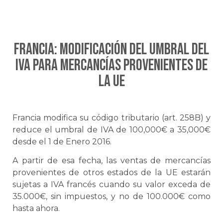
Francia: Modificación del umbral del
IVA para mercancías provenientes de
la UE
Francia modifica su código tributario (art. 258B) y
reduce el umbral de IVA de 100,000€ a 35,000€
desde el 1 de Enero 2016.
A partir de esa fecha, las ventas de mercancías
provenientes de otros estados de la UE estarán
sujetas a IVA francés cuando su valor exceda de
35.000€, sin impuestos, y no de 100.000€ como
hasta ahora.