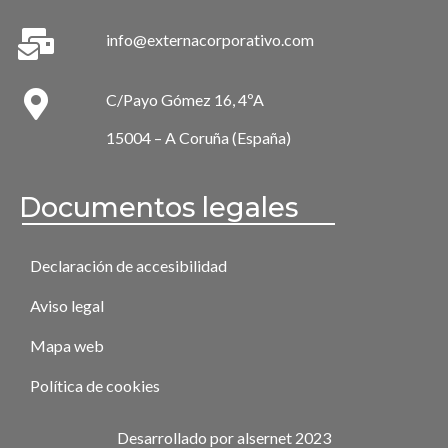
info@externacorporativo.com
C/Payo Gómez 16, 4ºA
15004 – A Coruña (España)
Documentos legales
Declaración de accesibilidad
Aviso legal
Mapa web
Política de cookies
Desarrollado por alsernet 2023