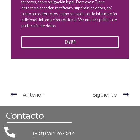
terceros, salvo obligación legal. Derechos: Tiene
derecho a acceder, rectificar y suprimir los datos, así
como otros derechos, como se explica en la información
adicional. Información adicional: Ver nuestra política de
protección de datos
Enviar
Anterior
Siguiente
Contacto
(+ 34) 981 267 342