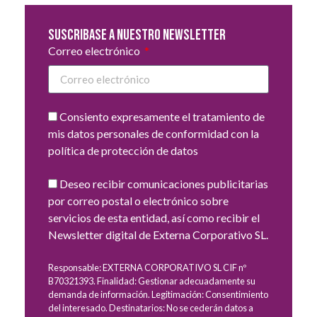
Suscribase a nuestro newsletter
Correo electrónico
Consiento expresamente el tratamiento de
mis datos personales de conformidad con la
política de protección de datos
Deseo recibir comunicaciones publicitarias
por correo postal o electrónico sobre
servicios de esta entidad, así como recibir el
Newsletter digital de Externa Corporativo SL.
Responsable: EXTERNA CORPORATIVO SL CIF nº
B70321393. Finalidad: Gestionar adecuadamente su
demanda de información. Legitimación: Consentimiento
del interesado. Destinatarios: No se cederán datos a