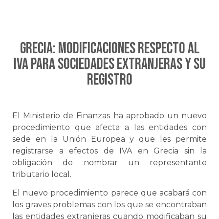
GRECIA: Modificaciones respecto al
IVA para sociedades extranjeras y su
registro
El Ministerio de Finanzas ha aprobado un nuevo
procedimiento que afecta a las entidades con
sede en la Unión Europea y que les permite
registrarse a efectos de IVA en Grecia sin la
obligación de nombrar un representante
tributario local.
El nuevo procedimiento parece que acabará con
los graves problemas con los que se encontraban
las entidades extranjeras cuando modificaban su