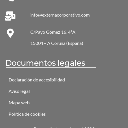
info@externacorporativo.com
C/Payo Gómez 16, 4ºA
15004 – A Coruña (España)
Documentos legales
Declaración de accesibilidad
Aviso legal
Mapa web
Política de cookies