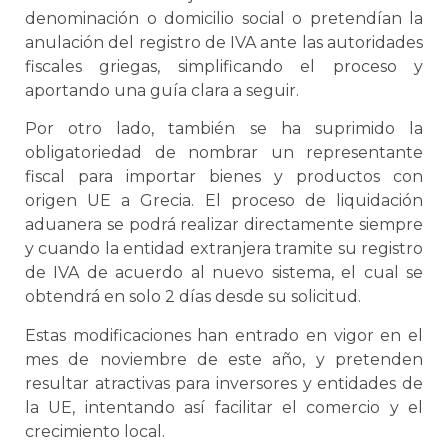
denominación o domicilio social o pretendían la
anulación del registro de IVA ante las autoridades
fiscales griegas, simplificando el proceso y
aportando una guía clara a seguir.
Por otro lado, también se ha suprimido la
obligatoriedad de nombrar un representante
fiscal para importar bienes y productos con
origen UE a Grecia. El proceso de liquidación
aduanera se podrá realizar directamente siempre
y cuando la entidad extranjera tramite su registro
de IVA de acuerdo al nuevo sistema, el cual se
obtendrá en solo 2 días desde su solicitud.
Estas modificaciones han entrado en vigor en el
mes de noviembre de este año, y pretenden
resultar atractivas para inversores y entidades de
la UE, intentando así facilitar el comercio y el
crecimiento local.