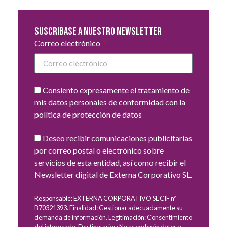
Suscribase a nuestro newsletter
Correo electrónico
Consiento expresamente el tratamiento de
mis datos personales de conformidad con la
política de protección de datos
Deseo recibir comunicaciones publicitarias
por correo postal o electrónico sobre
servicios de esta entidad, así como recibir el
Newsletter digital de Externa Corporativo SL.
Responsable: EXTERNA CORPORATIVO SL CIF nº
B70321393. Finalidad: Gestionar adecuadamente su
demanda de información. Legitimación: Consentimiento