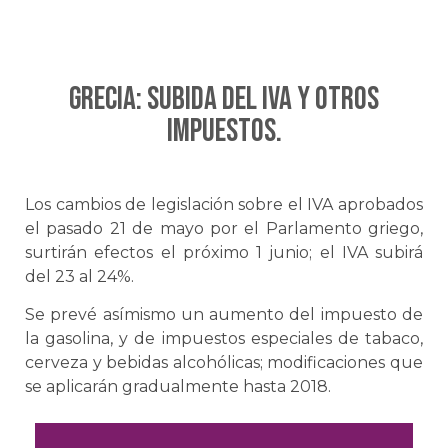
Grecia: Subida del IVA y otros
impuestos.
Los cambios de legislación sobre el IVA aprobados
el pasado 21 de mayo por el Parlamento griego,
surtirán efectos el próximo 1 junio; el IVA subirá
del 23 al 24%.
Se prevé asímismo un aumento del impuesto de
la gasolina, y de impuestos especiales de tabaco,
cerveza y bebidas alcohólicas; modificaciones que
se aplicarán gradualmente hasta 2018.