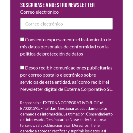
Suscribase a nuestro newsletter
Correo electrónico
Consiento expresamente el tratamiento de
mis datos personales de conformidad con la
política de protección de datos
Deseo recibir comunicaciones publicitarias
por correo postal o electrónico sobre
servicios de esta entidad, así como recibir el
Newsletter digital de Externa Corporativo SL.
Responsable: EXTERNA CORPORATIVO SL CIF nº
B70321393. Finalidad: Gestionar adecuadamente su
demanda de información. Legitimación: Consentimiento
del interesado. Destinatarios: No se cederán datos a
terceros, salvo obligación legal. Derechos: Tiene
derecho a acceder, rectificar y suprimir los datos, así