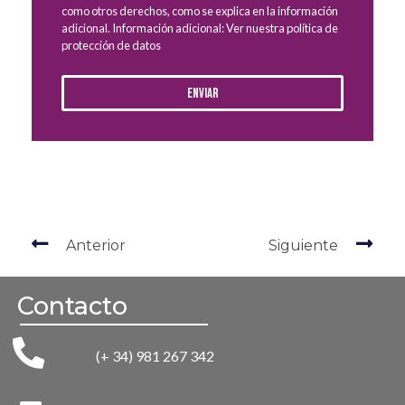
como otros derechos, como se explica en la información
adicional. Información adicional: Ver nuestra política de
protección de datos
Enviar
Anterior
Siguiente
Contacto
(+ 34) 981 267 342