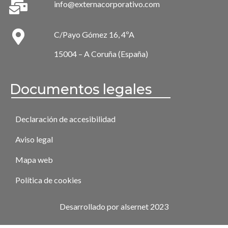
info@externacorporativo.com
C/Payo Gómez 16, 4ºA
15004 – A Coruña (España)
Documentos legales
Declaración de accesibilidad
Aviso legal
Mapa web
Política de cookies
Desarrollado por alsernet 2023