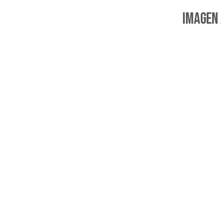
imagen