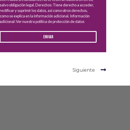
salvo obligación legal. Derechos: Tiene derecho a acceder,
rectificar y suprimir los datos, así como otros derechos,
como se explica en la información adicional. Información
adicional: Ver nuestra política de protección de datos
Enviar
Siguiente