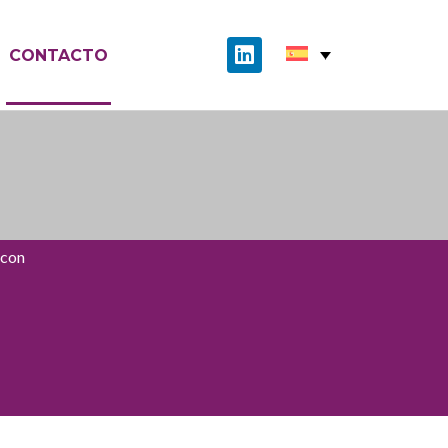
CONTACTO
 con