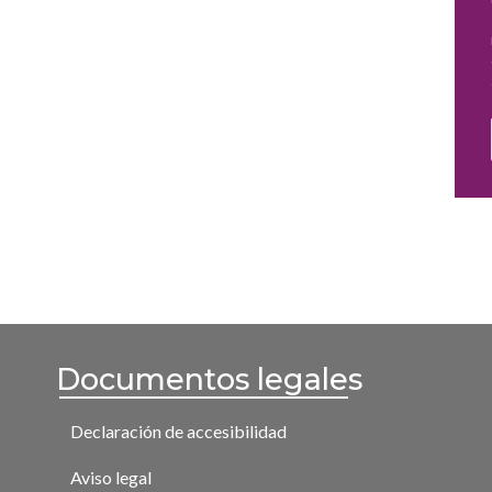
Documentos legales
Declaración de accesibilidad
Aviso legal