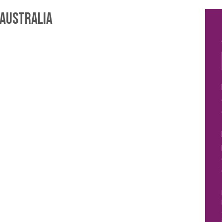
 Australia