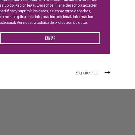
salvo obligación legal. Derechos: Tiene derecho a acceder,
rectificar y suprimir los datos, así como otros derechos,
como se explica en la información adicional. Información
adicional: Ver nuestra política de protección de datos
Enviar
Siguiente