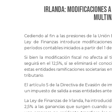
IRLANDA: Modificaciones a
multin
Cediendo al fin a las presiones de la Unión
Ley de Finanzas introduce modificaciones
períodos contables iniciados a partir del 1 d
Si bien la modificación fiscal no afecta a
seguirá en el 12,5%, sí se eliminará el con
estas entidades ramificaciones societarias e
tributario.
El artículo 5 de la Directiva de Evasión de 
un impuesto de salida a esas entidades ante
La Ley de Finanzas de Irlanda, ha introduci
2,5% a las ganancias que surgen cuando un