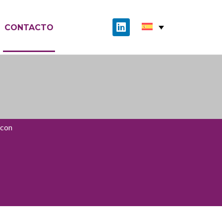
CONTACTO
 con