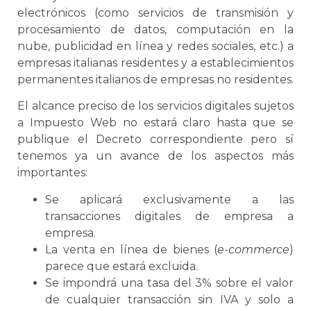
electrónicos (como servicios de transmisión y
procesamiento de datos, computación en la
nube, publicidad en línea y redes sociales, etc.) a
empresas italianas residentes y a establecimientos
permanentes italianos de empresas no residentes.
El alcance preciso de los servicios digitales sujetos
a Impuesto Web no estará claro hasta que se
publique el Decreto correspondiente pero sí
tenemos ya un avance de los aspectos más
importantes:
Se aplicará exclusivamente a las
transacciones digitales de empresa a
empresa.
La venta en línea de bienes (
e-commerce
)
parece que estará excluida.
Se impondrá una tasa del 3% sobre el valor
de cualquier transacción sin IVA y solo a