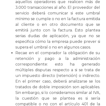
aquellos operadores que realicen más de
3.000 transacciones al año. El proveedor del
servicio deberá comunicar si este umbral
mínimo se cumple o no en la factura emitida
al cliente o en otro documento que se
emitirá junto con la factura. Esto plantea
serias dudas de aplicación, ya que no se
especifica cómo la empresa puede prever si
supera el umbral o no en algunos casos.
Recae en el comprador la obligación de su
retención y pago a la administración
correspondiente: esto ha generado
múltiples disputas respecto a si se trata de
un impuesto directo (retención) o indirecto.
En el primer caso, deberá analizarse se los
tratados de doble imposición son aplicables.
Sin embargo, si lo consideramos similar al IVA,
la cuestión que se plantea es si sería
compatible o no con el artículo 401 de la