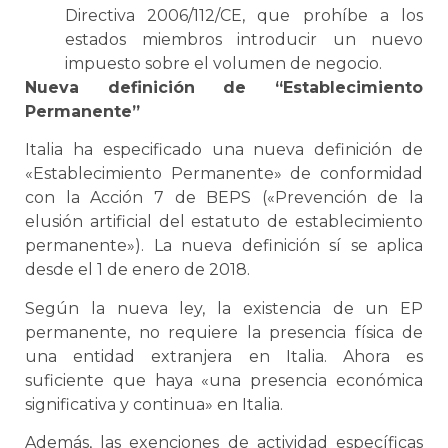
Directiva 2006/112/CE, que prohíbe a los
estados miembros introducir un nuevo
impuesto sobre el volumen de negocio.
Nueva definición de “Establecimiento
Permanente”
Italia ha especificado una nueva definición de
«Establecimiento Permanente» de conformidad
con la Acción 7 de BEPS («Prevención de la
elusión artificial del estatuto de establecimiento
permanente»). La nueva definición sí se aplica
desde el 1 de enero de 2018.
Según la nueva ley, la existencia de un EP
permanente, no requiere la presencia física de
una entidad extranjera en Italia. Ahora es
suficiente que haya «una presencia económica
significativa y continua» en Italia.
Además, las exenciones de actividad específicas