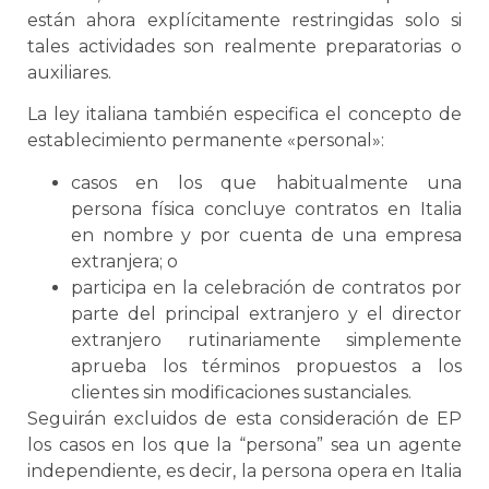
están ahora explícitamente restringidas solo si
tales actividades son realmente preparatorias o
auxiliares.
La ley italiana también especifica el concepto de
establecimiento permanente «personal»:
casos en los que habitualmente una
persona física concluye contratos en Italia
en nombre y por cuenta de una empresa
extranjera; o
participa en la celebración de contratos por
parte del principal extranjero y el director
extranjero rutinariamente simplemente
aprueba los términos propuestos a los
clientes sin modificaciones sustanciales.
Seguirán excluidos de esta consideración de EP
los casos en los que la “persona” sea un agente
independiente, es decir, la persona opera en Italia