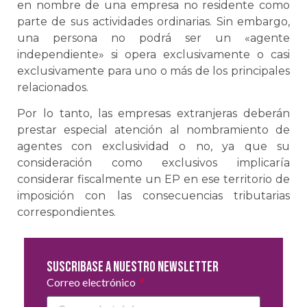
en nombre de una empresa no residente como
parte de sus actividades ordinarias. Sin embargo,
una persona no podrá ser un «agente
independiente» si opera exclusivamente o casi
exclusivamente para uno o más de los principales
relacionados.
Por lo tanto, las empresas extranjeras deberán
prestar especial atención al nombramiento de
agentes con exclusividad o no, ya que su
consideración como exclusivos implicaría
considerar fiscalmente un EP en ese territorio de
imposición con las consecuencias tributarias
correspondientes.
Suscribase a nuestro newsletter
Correo electrónico