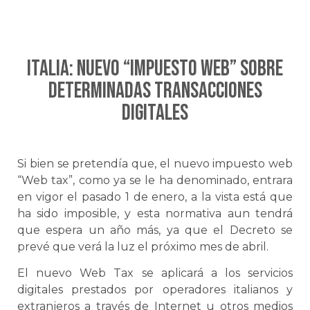
ITALIA: Nuevo “impuesto web” sobre
determinadas transacciones
digitales
Si bien se pretendía que, el nuevo impuesto web
“Web tax”, como ya se le ha denominado, entrara
en vigor el pasado 1 de enero, a la vista está que
ha sido imposible, y esta normativa aun tendrá
que espera un año más, ya que el Decreto se
prevé que verá la luz el próximo mes de abril.
El nuevo Web Tax se aplicará a los servicios
digitales prestados por operadores italianos y
extranjeros a través de Internet u otros medios