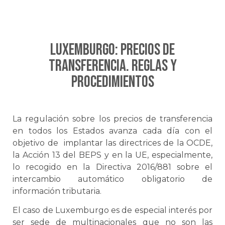
LUXEMBURGO: Precios de
Transferencia. Reglas y
procedimientos
La regulación sobre los precios de transferencia
en todos los Estados avanza cada día con el
objetivo de implantar las directrices de la OCDE,
la Acción 13 del BEPS y en la UE, especialmente,
lo recogido en la Directiva 2016/881 sobre el
intercambio automático obligatorio de
información tributaria.
El caso de Luxemburgo es de especial interés por
ser sede de multinacionales que no son las