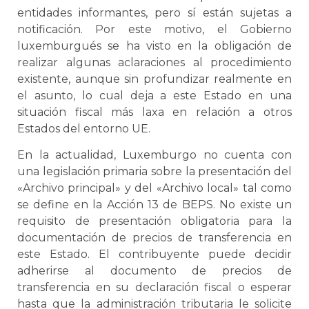
entidades informantes, pero sí están sujetas a
notificación. Por este motivo, el Gobierno
luxemburgués se ha visto en la obligación de
realizar algunas aclaraciones al procedimiento
existente, aunque sin profundizar realmente en
el asunto, lo cual deja a este Estado en una
situación fiscal más laxa en relación a otros
Estados del entorno UE.
En la actualidad, Luxemburgo no cuenta con
una legislación primaria sobre la presentación del
«Archivo principal» y del «Archivo local» tal como
se define en la Acción 13 de BEPS. No existe un
requisito de presentación obligatoria para la
documentación de precios de transferencia en
este Estado. El contribuyente puede decidir
adherirse al documento de precios de
transferencia en su declaración fiscal o esperar
hasta que la administración tributaria le solicite