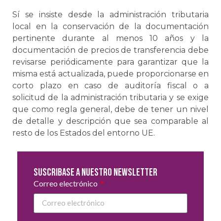
Sí se insiste desde la administración tributaria
local en la conservación de la documentación
pertinente durante al menos 10 años y la
documentación de precios de transferencia debe
revisarse periódicamente para garantizar que la
misma está actualizada, puede proporcionarse en
corto plazo en caso de auditoría fiscal o a
solicitud de la administración tributaria y se exige
que como regla general, debe de tener un nivel
de detalle y descripción que sea comparable al
resto de los Estados del entorno UE.
Suscribase a nuestro newsletter
Correo electrónico