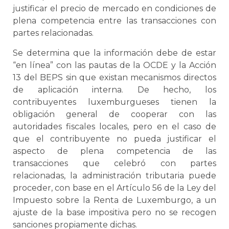
justificar el precio de mercado en condiciones de
plena competencia entre las transacciones con
partes relacionadas.
Se determina que la información debe de estar
“en línea” con las pautas de la OCDE y la Acción
13 del BEPS sin que existan mecanismos directos
de aplicación interna. De hecho, los
contribuyentes luxemburgueses tienen la
obligación general de cooperar con las
autoridades fiscales locales, pero en el caso de
que el contribuyente no pueda justificar el
aspecto de plena competencia de las
transacciones que celebró con partes
relacionadas, la administración tributaria puede
proceder, con base en el Artículo 56 de la Ley del
Impuesto sobre la Renta de Luxemburgo, a un
ajuste de la base impositiva pero no se recogen
sanciones propiamente dichas.