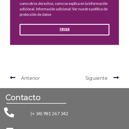
como otros derechos, como se explica en la información
adicional. Información adicional: Ver nuestra política de
protección de datos
Enviar
Anterior
Siguiente
Contacto
(+ 34) 981 267 342