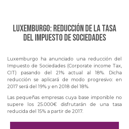
Luxemburgo: Reducción de la tasa
del Impuesto de Sociedades
Luxemburgo ha anunciado una reducción del
Impuesto de Sociedades (Corporate income Tax,
CIT) pasando del 21% actual al 18%. Dicha
reducción se aplicará de modo progresivo: en
2017 será del 19% y en 2018 del 18%.
Las pequeñas empresas cuya base imponible no
supere los 25.000€ disfrutarán de una tasa
reducida del 15% a partir de 2017.