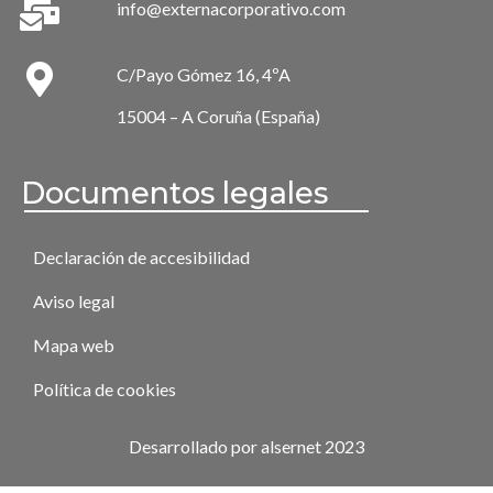
info@externacorporativo.com
C/Payo Gómez 16, 4ºA
15004 – A Coruña (España)
Documentos legales
Declaración de accesibilidad
Aviso legal
Mapa web
Política de cookies
Desarrollado por alsernet 2023