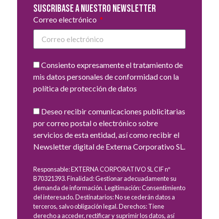
Suscribase a nuestro newsletter
Correo electrónico
Consiento expresamente el tratamiento de
mis datos personales de conformidad con la
política de protección de datos
Deseo recibir comunicaciones publicitarias
por correo postal o electrónico sobre
servicios de esta entidad, así como recibir el
Newsletter digital de Externa Corporativo SL.
Responsable: EXTERNA CORPORATIVO SL CIF nº
B70321393. Finalidad: Gestionar adecuadamente su
demanda de información. Legitimación: Consentimiento
del interesado. Destinatarios: No se cederán datos a
terceros, salvo obligación legal. Derechos: Tiene
derecho a acceder, rectificar y suprimir los datos, así