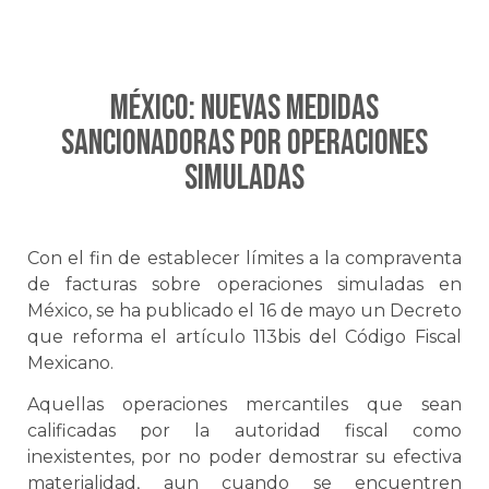
MÉXICO: Nuevas medidas
sancionadoras por operaciones
simuladas
Con el fin de establecer límites a la compraventa
de facturas sobre operaciones simuladas en
México, se ha publicado el 16 de mayo un Decreto
que reforma el artículo 113bis del Código Fiscal
Mexicano.
Aquellas operaciones mercantiles que sean
calificadas por la autoridad fiscal como
inexistentes, por no poder demostrar su efectiva
materialidad, aun cuando se encuentren