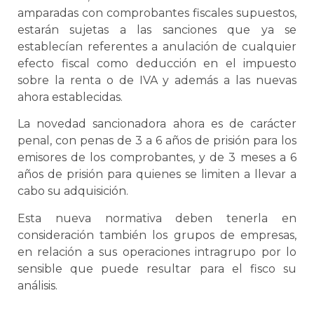
amparadas con comprobantes fiscales supuestos,
estarán sujetas a las sanciones que ya se
establecían referentes a anulación de cualquier
efecto fiscal como deducción en el impuesto
sobre la renta o de IVA y además a las nuevas
ahora establecidas.
La novedad sancionadora ahora es de carácter
penal, con penas de 3 a 6 años de prisión para los
emisores de los comprobantes, y de 3 meses a 6
años de prisión para quienes se limiten a llevar a
cabo su adquisición.
Esta nueva normativa deben tenerla en
consideración también los grupos de empresas,
en relación a sus operaciones intragrupo por lo
sensible que puede resultar para el fisco su
análisis.