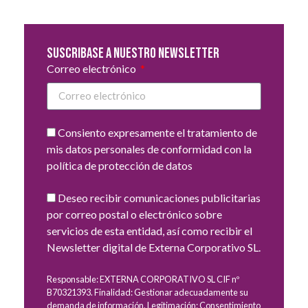
Suscribase a nuestro newsletter
Correo electrónico
Consiento expresamente el tratamiento de
mis datos personales de conformidad con la
política de protección de datos
Deseo recibir comunicaciones publicitarias
por correo postal o electrónico sobre
servicios de esta entidad, así como recibir el
Newsletter digital de Externa Corporativo SL.
Responsable: EXTERNA CORPORATIVO SL CIF nº
B70321393. Finalidad: Gestionar adecuadamente su
demanda de información. Legitimación: Consentimiento