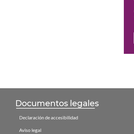
Documentos legales
Declaración de accesibilidad
Aviso legal