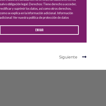
salvo obligación legal. Derechos: Tiene derecho a acceder,
rectificar y suprimir los datos, así como otros derechos,
como se explica en la información adicional. Información
adicional: Ver nuestra política de protección de datos
Enviar
Siguiente