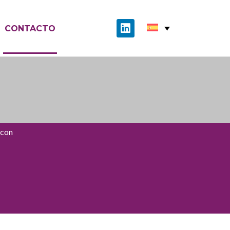
CONTACTO
 con