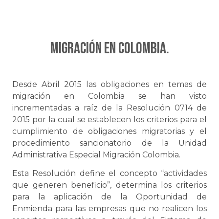
Migración en Colombia.
Desde Abril 2015 las obligaciones en temas de
migración en Colombia se han visto
incrementadas a raíz de la Resolución 0714 de
2015 por la cual se establecen los criterios para el
cumplimiento de obligaciones migratorias y el
procedimiento sancionatorio de la Unidad
Administrativa Especial Migración Colombia.
Esta Resolución define el concepto “actividades
que generen beneficio”, determina los criterios
para la aplicación de la Oportunidad de
Enmienda para las empresas que no realicen los