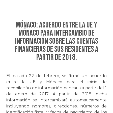
Mónaco: Acuerdo entre la UE y
Mónaco para intercambio de
información sobre las cuentas
financieras de sus residentes a
partir de 2018.
El pasado 22 de febrero, se firmó un acuerdo
entre la UE y Mónaco para el inicio de
recopilación de información bancaria a partir del 1
de enero de 2017. A partir de 2018, dicha
información se intercambiará automáticamente
incluyendo nombres, direcciones, números de
identificación fiscal y fecha de nacimiento de los