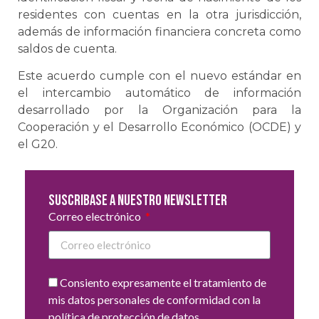
residentes con cuentas en la otra jurisdicción,
además de información financiera concreta como
saldos de cuenta.
Este acuerdo cumple con el nuevo estándar en
el intercambio automático de información
desarrollado por la Organización para la
Cooperación y el Desarrollo Económico (OCDE) y
el G20.
Suscribase a nuestro newsletter
Correo electrónico
Consiento expresamente el tratamiento de
mis datos personales de conformidad con la
política de protección de datos