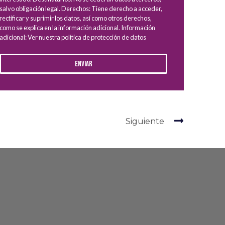
salvo obligación legal. Derechos: Tiene derecho a acceder,
rectificar y suprimir los datos, así como otros derechos,
como se explica en la información adicional. Información
adicional: Ver nuestra política de protección de datos
Enviar
Siguiente