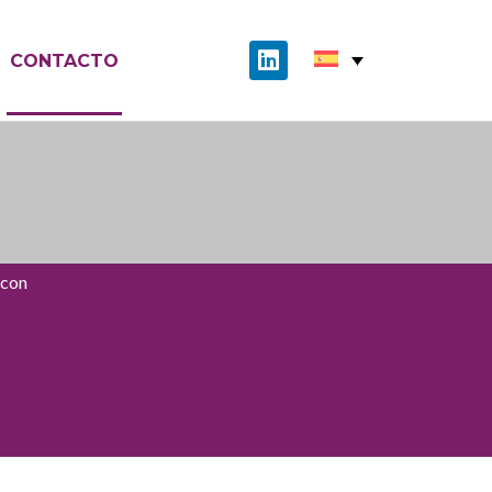
CONTACTO
 con