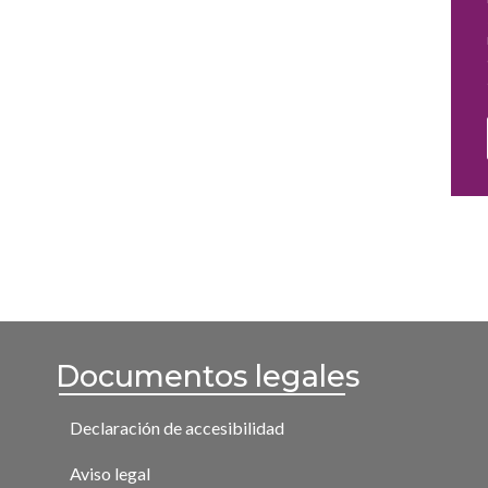
Documentos legales
Declaración de accesibilidad
Aviso legal