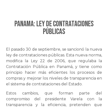
PANAMA: Ley de Contrataciones
Públicas
El pasado 30 de septiembre, se sancionó la nueva
ley de contrataciones públicas. Esta nueva norma,
modifica la Ley 22 de 2006, que regulaba la
Contratación Pública en Panamá, y tiene como
principio hacer más eficientes los procesos de
compras y mejorar los niveles de transparencia en
el sistema de contrataciones del Estado.
Estos cambios, que forman parte del
compromiso del presidente Varela con la
transparencia y la eficiencia, pretenden que