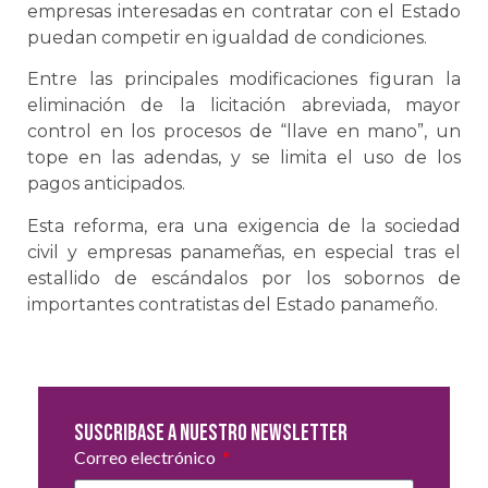
empresas interesadas en contratar con el Estado
puedan competir en igualdad de condiciones.
Entre las principales modificaciones figuran la
eliminación de la licitación abreviada, mayor
control en los procesos de “llave en mano”, un
tope en las adendas, y se limita el uso de los
pagos anticipados.
Esta reforma, era una exigencia de la sociedad
civil y empresas panameñas, en especial tras el
estallido de escándalos por los sobornos de
importantes contratistas del Estado panameño.
Suscribase a nuestro newsletter
Correo electrónico