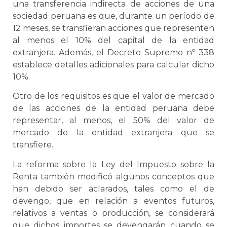
una transferencia indirecta de acciones de una
sociedad peruana es que, durante un período de
12 meses, se transfieran acciones que representen
al menos el 10% del capital de la entidad
extranjera. Además, el Decreto Supremo nº 338
establece detalles adicionales para calcular dicho
10%.
Otro de los requisitos es que el valor de mercado
de las acciones de la entidad peruana debe
representar, al menos, el 50% del valor de
mercado de la entidad extranjera que se
transfiere.
La reforma sobre la Ley del Impuesto sobre la
Renta también modificó algunos conceptos que
han debido ser aclarados, tales como el de
devengo, que en relación a eventos futuros,
relativos a ventas o producción, se considerará
que dichos importes se devengarán cuando se