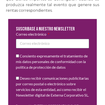
produzca realmente tal evento que genere sus
rentas correspondientes.
Suscribase a nuestro newsletter
Correo electrónico
Consiento expresamente el tratamiento de
mis datos personales de conformidad con la
política de protección de datos
Deseo recibir comunicaciones publicitarias
por correo postal o electrónico sobre
servicios de esta entidad, así como recibir el
Newsletter digital de Externa Corporativo SL.