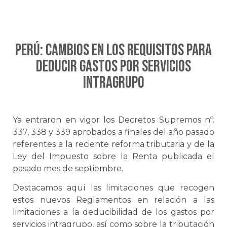
PERÚ: Cambios en los requisitos para
deducir gastos por servicios
intragrupo
Ya entraron en vigor los Decretos Supremos nº.
337, 338 y 339 aprobados a finales del año pasado
referentes a la reciente reforma tributaria y de la
Ley del Impuesto sobre la Renta publicada el
pasado mes de septiembre.
Destacamos aquí las limitaciones que recogen
estos nuevos Reglamentos en relación a las
limitaciones a la deducibilidad de los gastos por
servicios intragrupo, así como sobre la tributación