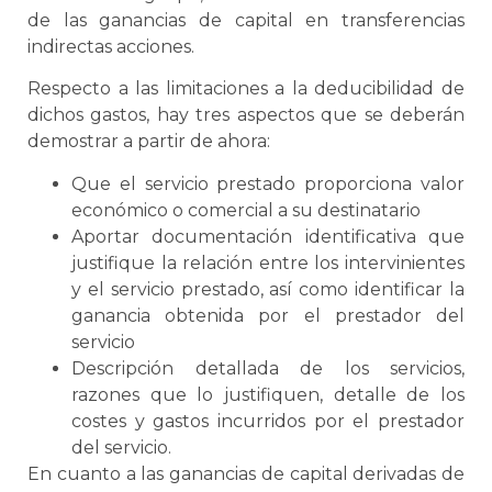
de las ganancias de capital en transferencias
indirectas acciones.
Respecto a las limitaciones a la deducibilidad de
dichos gastos, hay tres aspectos que se deberán
demostrar a partir de ahora:
Que el servicio prestado proporciona valor
económico o comercial a su destinatario
Aportar documentación identificativa que
justifique la relación entre los intervinientes
y el servicio prestado, así como identificar la
ganancia obtenida por el prestador del
servicio
Descripción detallada de los servicios,
razones que lo justifiquen, detalle de los
costes y gastos incurridos por el prestador
del servicio.
En cuanto a las ganancias de capital derivadas de