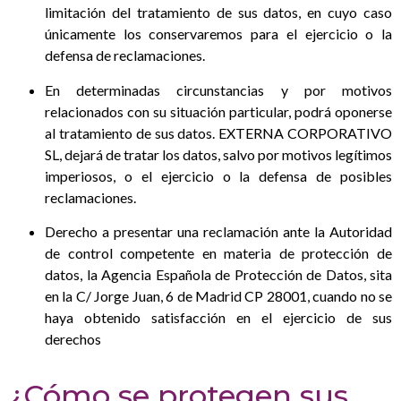
limitación del tratamiento de sus datos, en cuyo caso
únicamente los conservaremos para el ejercicio o la
defensa de reclamaciones.
En determinadas circunstancias y por motivos
relacionados con su situación particular, podrá oponerse
al tratamiento de sus datos. EXTERNA CORPORATIVO
SL, dejará de tratar los datos, salvo por motivos legítimos
imperiosos, o el ejercicio o la defensa de posibles
reclamaciones.
Derecho a presentar una reclamación ante la Autoridad
de control competente en materia de protección de
datos, la Agencia Española de Protección de Datos, sita
en la C/ Jorge Juan, 6 de Madrid CP 28001, cuando no se
haya obtenido satisfacción en el ejercicio de sus
derechos
¿Cómo se protegen sus