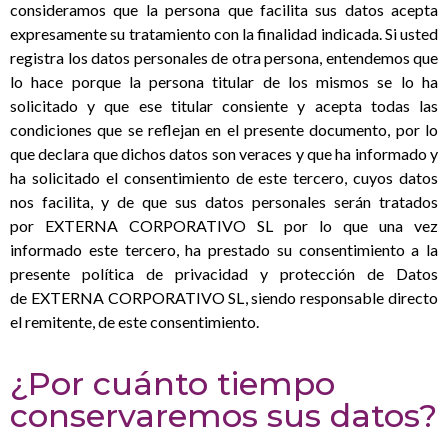
consideramos que la persona que facilita sus datos acepta
expresamente su tratamiento con la finalidad indicada. Si usted
registra los datos personales de otra persona, entendemos que
lo hace porque la persona titular de los mismos se lo ha
solicitado y que ese titular consiente y acepta todas las
condiciones que se reflejan en el presente documento, por lo
que declara que dichos datos son veraces y que ha informado y
ha solicitado el consentimiento de este tercero, cuyos datos
nos facilita, y de que sus datos personales serán tratados
por
EXTERNA CORPORATIVO SL
por lo que una vez
informado este tercero, ha prestado su consentimiento a la
presente política de privacidad y protección de Datos
de
EXTERNA CORPORATIVO SL
, siendo responsable directo
el remitente, de este consentimiento
.
¿Por cuánto tiempo
conservaremos sus datos?