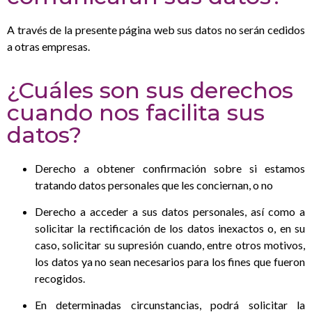
A través de la presente página web sus datos no serán cedidos
a otras empresas.
¿Cuáles son sus derechos
cuando nos facilita sus
datos?
Derecho a obtener confirmación sobre si estamos
tratando datos personales que les conciernan, o no
Derecho a acceder a sus datos personales, así como a
solicitar la rectificación de los datos inexactos o, en su
caso, solicitar su supresión cuando, entre otros motivos,
los datos ya no sean necesarios para los fines que fueron
recogidos.
En determinadas circunstancias, podrá solicitar la