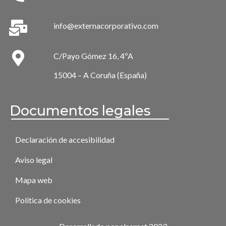
info@externacorporativo.com
C/Payo Gómez 16, 4ºA
15004 – A Coruña (España)
Documentos legales
Declaración de accesibilidad
Aviso legal
Mapa web
Política de cookies