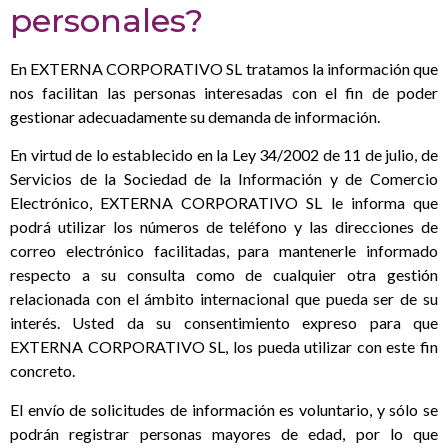
personales?
En EXTERNA CORPORATIVO SL tratamos la información que
nos facilitan las personas interesadas con el fin de poder
gestionar adecuadamente su demanda de información.
En virtud de lo establecido en la Ley 34/2002 de 11 de julio, de
Servicios de la Sociedad de la Información y de Comercio
Electrónico, EXTERNA CORPORATIVO SL le informa que
podrá utilizar los números de teléfono y las direcciones de
correo electrónico facilitadas, para mantenerle informado
respecto a su consulta como de cualquier otra gestión
relacionada con el ámbito internacional que pueda ser de su
interés. Usted da su consentimiento expreso para que
EXTERNA CORPORATIVO SL, los pueda utilizar con este fin
concreto.
El envío de solicitudes de información es voluntario, y sólo se
podrán registrar personas mayores de edad, por lo que