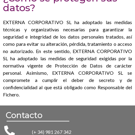
datos?
EXTERNA CORPORATIVO SL
ha adoptado las medidas
técnicas y organizativas necesarias para garantizar la
seguridad e integridad de los datos personales tratados, así
como para evitar su alteración, pérdida, tratamiento o acceso
no autorizado. En este sentido,
EXTERNA CORPORATIVO
SL
ha adoptado las medidas de seguridad exigidas por la
normativa vigente de Protección de Datos de carácter
personal. Asimismo,
EXTERNA CORPORATIVO SL
se
compromete a cumplir el deber de secreto y de
confidencialidad al que está obligado como Responsable del
Fichero.
Contacto
(+ 34) 981 267 342