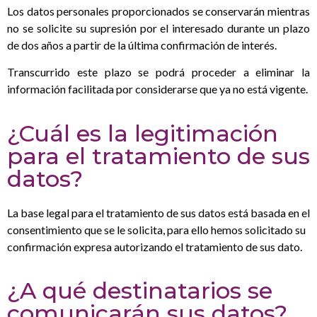
Los datos personales proporcionados se conservarán mientras
no se solicite su supresión por el interesado durante un plazo
de dos años
a partir de la última confirmación de interés.
Transcurrido este plazo se podrá proceder a eliminar la
información facilitada por considerarse que ya no está vigente.
¿Cuál es la legitimación
para el tratamiento de sus
datos?
La base legal para el tratamiento de sus datos está basada en el
consentimiento que se le solicita, para ello hemos solicitado su
confirmación expresa autorizando el tratamiento de sus dato.
¿A qué destinatarios se
comunicarán sus datos?