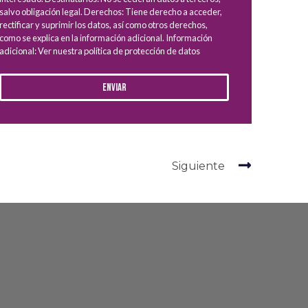
salvo obligación legal. Derechos: Tiene derecho a acceder,
rectificar y suprimir los datos, así como otros derechos,
como se explica en la información adicional. Información
adicional: Ver nuestra política de protección de datos
Enviar
Siguiente