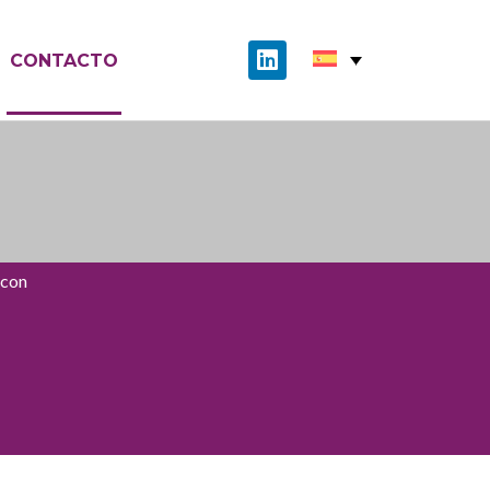
CONTACTO
 con