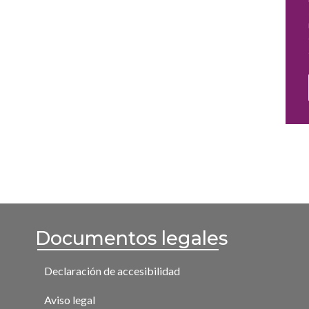
Documentos legales
Declaración de accesibilidad
Aviso legal