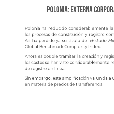
Polonia: EXTERNA CORPORA
Polonia ha reducido considerablemente la 
los procesos de constitución y registro com
Así ha perdido ya su título de
«Estado Mi
Global Benchmark Complexity Index.
Ahora es posible tramitar la creación y reg
los costes se han visto considerablemente 
de registro en línea.
Sin embargo, esta simplificación va unida a
en materia de precios de transferencia.