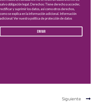
salvo obligación legal. Derechos: Tiene derecho a acceder,
rectificar y suprimir los datos, así como otros derechos,
como se explica en la información adicional. Información
adicional: Ver nuestra política de protección de datos
Enviar
Siguiente