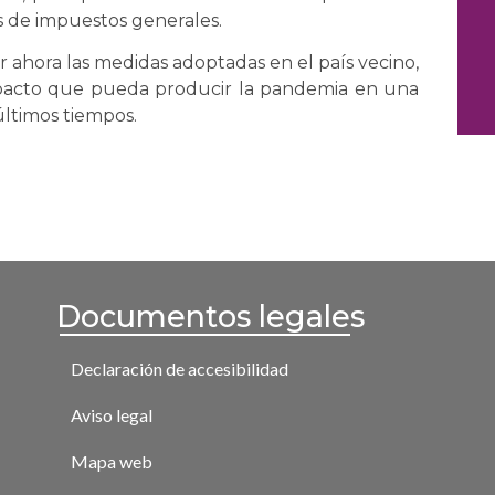
s de impuestos generales.
 ahora las medidas adoptadas en el país vecino,
mpacto que pueda producir la pandemia en una
últimos tiempos.
Documentos legales
Declaración de accesibilidad
Aviso legal
Mapa web