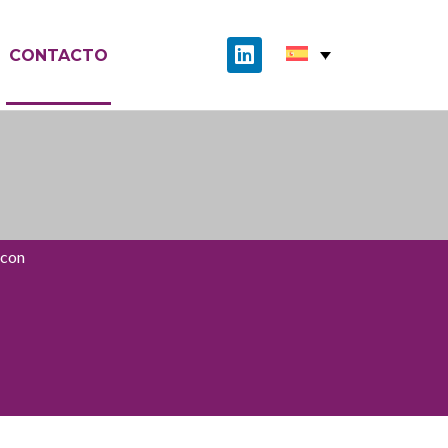
CONTACTO
 con