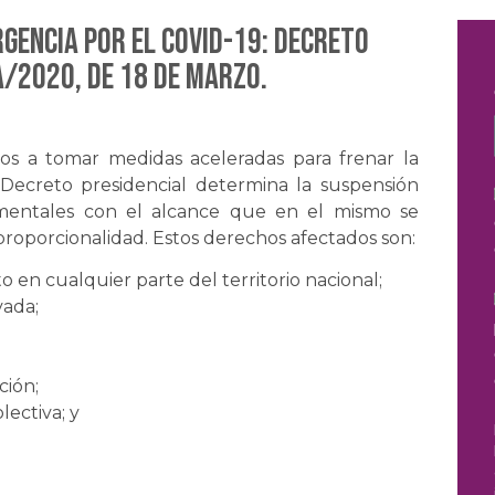
GENCIA POR EL COVID-19: Decreto
A/2020, de 18 de marzo.
os a tomar medidas aceleradas para frenar la
Decreto presidencial determina la suspensión
mentales con el alcance que en el mismo se
 proporcionalidad. Estos derechos afectados son:
o en cualquier parte del territorio nacional;
vada;
ción;
lectiva; y