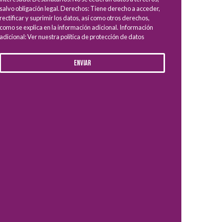
salvo obligación legal. Derechos: Tiene derecho a acceder,
rectificar y suprimir los datos, así como otros derechos,
como se explica en la información adicional. Información
adicional: Ver nuestra política de protección de datos
Enviar